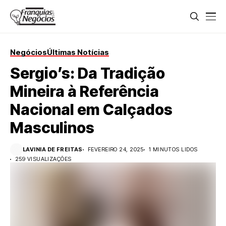
Negócios
Últimas Notícias
Sergio’s: Da Tradição
Mineira à Referência
Nacional em Calçados
Masculinos
LAVINIA DE FREITAS
FEVEREIRO 24, 2025
1 MINUTOS LIDOS
259 VISUALIZAÇÕES