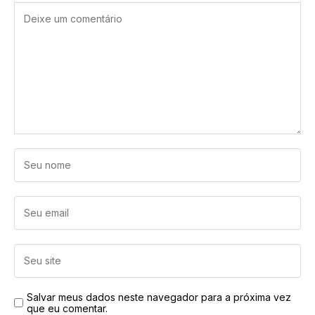
Salvar meus dados neste navegador para a próxima vez
que eu comentar.