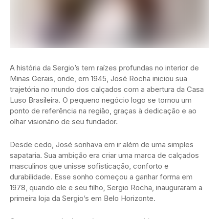
A história da Sergio’s tem raízes profundas no interior de
Minas Gerais, onde, em 1945, José Rocha iniciou sua
trajetória no mundo dos calçados com a abertura da Casa
Luso Brasileira. O pequeno negócio logo se tornou um
ponto de referência na região, graças à dedicação e ao
olhar visionário de seu fundador.
Desde cedo, José sonhava em ir além de uma simples
sapataria. Sua ambição era criar uma marca de calçados
masculinos que unisse sofisticação, conforto e
durabilidade. Esse sonho começou a ganhar forma em
1978, quando ele e seu filho, Sergio Rocha, inauguraram a
primeira loja da Sergio’s em Belo Horizonte.