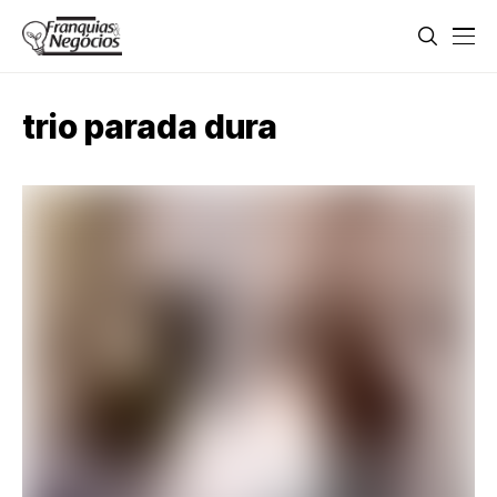
trio parada dura