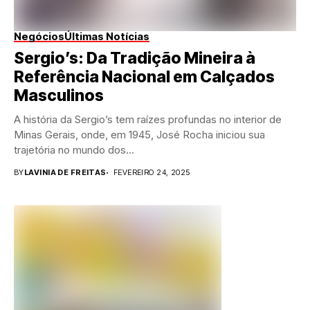
Negócios
Últimas Notícias
Sergio’s: Da Tradição Mineira à
Referência Nacional em Calçados
Masculinos
A história da Sergio’s tem raízes profundas no interior de
Minas Gerais, onde, em 1945, José Rocha iniciou sua
trajetória no mundo dos...
BY
LAVINIA DE FREITAS
FEVEREIRO 24, 2025