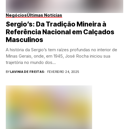
Negócios
Últimas Notícias
Sergio’s: Da Tradição Mineira à
Referência Nacional em Calçados
Masculinos
A história da Sergio’s tem raízes profundas no interior de
Minas Gerais, onde, em 1945, José Rocha iniciou sua
trajetória no mundo dos...
BY
LAVINIA DE FREITAS
FEVEREIRO 24, 2025