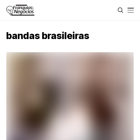
bandas brasileiras