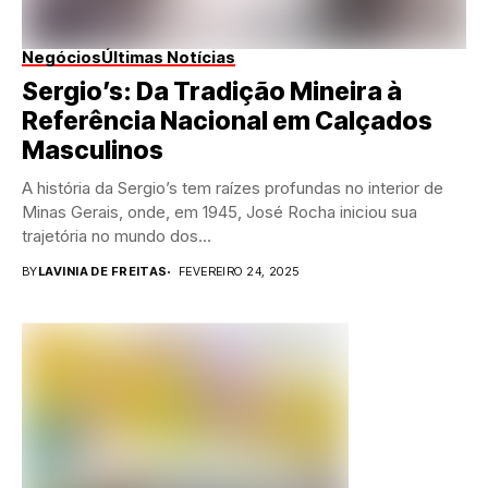
Negócios
Últimas Notícias
Sergio’s: Da Tradição Mineira à
Referência Nacional em Calçados
Masculinos
A história da Sergio’s tem raízes profundas no interior de
Minas Gerais, onde, em 1945, José Rocha iniciou sua
trajetória no mundo dos...
BY
LAVINIA DE FREITAS
FEVEREIRO 24, 2025