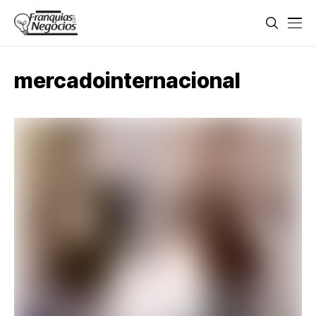
mercadointernacional