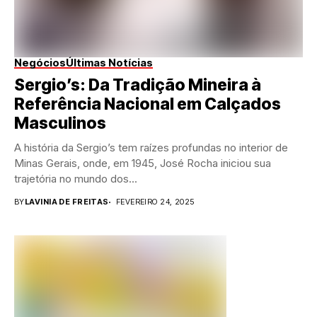
Negócios
Últimas Notícias
Sergio’s: Da Tradição Mineira à
Referência Nacional em Calçados
Masculinos
A história da Sergio’s tem raízes profundas no interior de
Minas Gerais, onde, em 1945, José Rocha iniciou sua
trajetória no mundo dos...
BY
LAVINIA DE FREITAS
FEVEREIRO 24, 2025