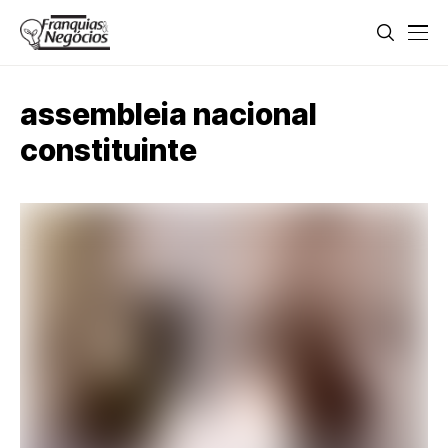
assembleia nacional
constituinte