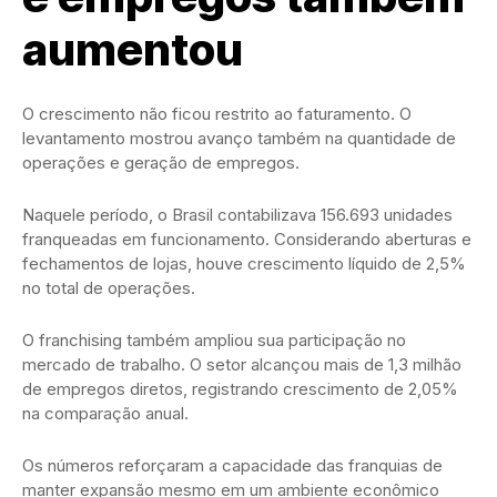
aumentou
O crescimento não ficou restrito ao faturamento. O
levantamento mostrou avanço também na quantidade de
operações e geração de empregos.
Naquele período, o Brasil contabilizava 156.693 unidades
franqueadas em funcionamento. Considerando aberturas e
fechamentos de lojas, houve crescimento líquido de 2,5%
no total de operações.
O franchising também ampliou sua participação no
mercado de trabalho. O setor alcançou mais de 1,3 milhão
de empregos diretos, registrando crescimento de 2,05%
na comparação anual.
Os números reforçaram a capacidade das franquias de
manter expansão mesmo em um ambiente econômico