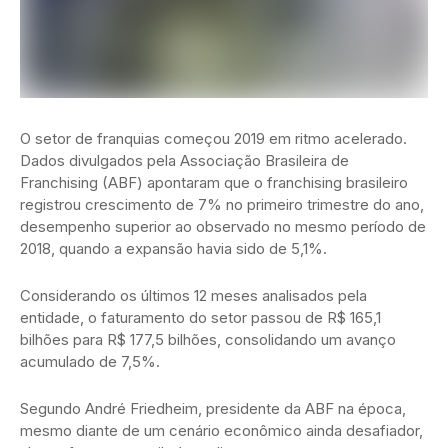
O setor de franquias começou 2019 em ritmo acelerado.
Dados divulgados pela Associação Brasileira de
Franchising (ABF) apontaram que o franchising brasileiro
registrou crescimento de 7% no primeiro trimestre do ano,
desempenho superior ao observado no mesmo período de
2018, quando a expansão havia sido de 5,1%.
Considerando os últimos 12 meses analisados pela
entidade, o faturamento do setor passou de R$ 165,1
bilhões para R$ 177,5 bilhões, consolidando um avanço
acumulado de 7,5%.
Segundo André Friedheim, presidente da ABF na época,
mesmo diante de um cenário econômico ainda desafiador,