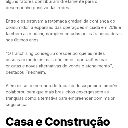
alguns fatores contribuíram diretamente para o
desempenho positivo das redes.
Entre eles estavam a retomada gradual da confiança do
consumidor, a expansão das operações iniciada em 2018 e
também as mudanças implementadas pelas franqueadoras
nos últimos anos.
“O franchising conseguiu crescer porque as redes
buscaram modelos mais eficientes, operações mais
enxutas e novas alternativas de venda e atendimento”,
destacou Friedheim.
Além disso, o mercado de trabalho desaquecido também
colaborou para que mais brasileiros enxergassem as
franquias como alternativa para empreender com maior
segurança.
Casa e Construção