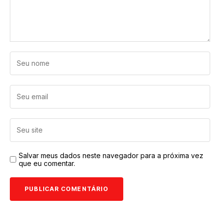
Salvar meus dados neste navegador para a próxima vez
que eu comentar.