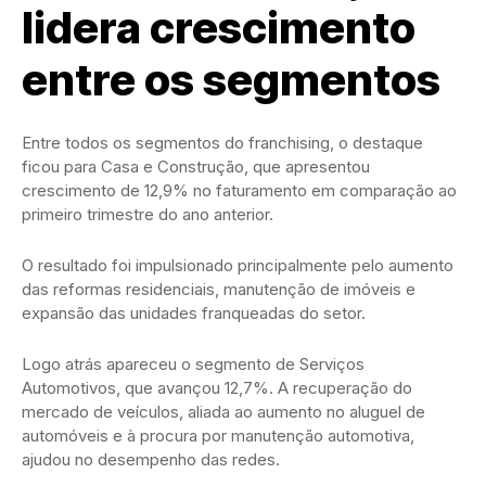
lidera crescimento
entre os segmentos
Entre todos os segmentos do franchising, o destaque
ficou para Casa e Construção, que apresentou
crescimento de 12,9% no faturamento em comparação ao
primeiro trimestre do ano anterior.
O resultado foi impulsionado principalmente pelo aumento
das reformas residenciais, manutenção de imóveis e
expansão das unidades franqueadas do setor.
Logo atrás apareceu o segmento de Serviços
Automotivos, que avançou 12,7%. A recuperação do
mercado de veículos, aliada ao aumento no aluguel de
automóveis e à procura por manutenção automotiva,
ajudou no desempenho das redes.