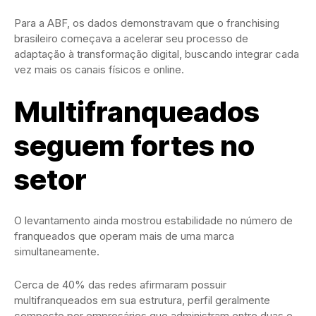
Para a ABF, os dados demonstravam que o franchising
brasileiro começava a acelerar seu processo de
adaptação à transformação digital, buscando integrar cada
vez mais os canais físicos e online.
Multifranqueados
seguem fortes no
setor
O levantamento ainda mostrou estabilidade no número de
franqueados que operam mais de uma marca
simultaneamente.
Cerca de 40% das redes afirmaram possuir
multifranqueados em sua estrutura, perfil geralmente
composto por empresários que administram entre duas e