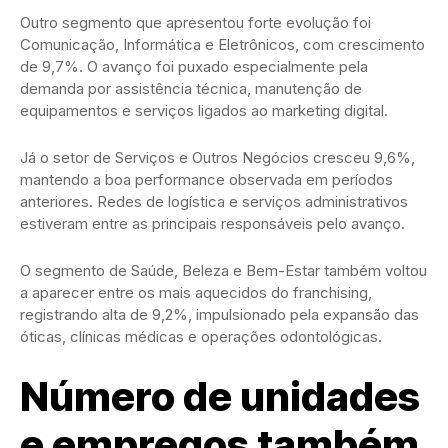
Outro segmento que apresentou forte evolução foi
Comunicação, Informática e Eletrônicos, com crescimento
de 9,7%. O avanço foi puxado especialmente pela
demanda por assistência técnica, manutenção de
equipamentos e serviços ligados ao marketing digital.
Já o setor de Serviços e Outros Negócios cresceu 9,6%,
mantendo a boa performance observada em períodos
anteriores. Redes de logística e serviços administrativos
estiveram entre as principais responsáveis pelo avanço.
O segmento de Saúde, Beleza e Bem-Estar também voltou
a aparecer entre os mais aquecidos do franchising,
registrando alta de 9,2%, impulsionado pela expansão das
óticas, clínicas médicas e operações odontológicas.
Número de unidades
e empregos também