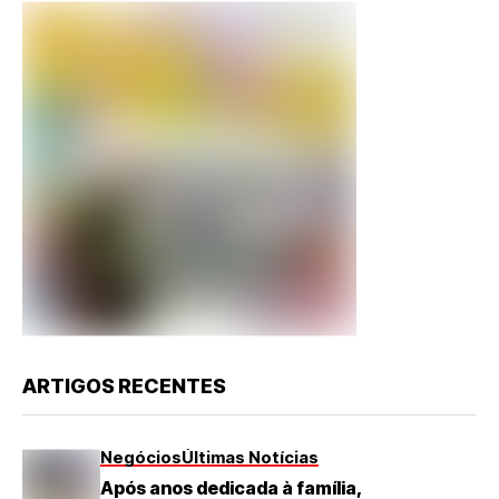
ARTIGOS RECENTES
Negócios
Últimas Notícias
Após anos dedicada à família,