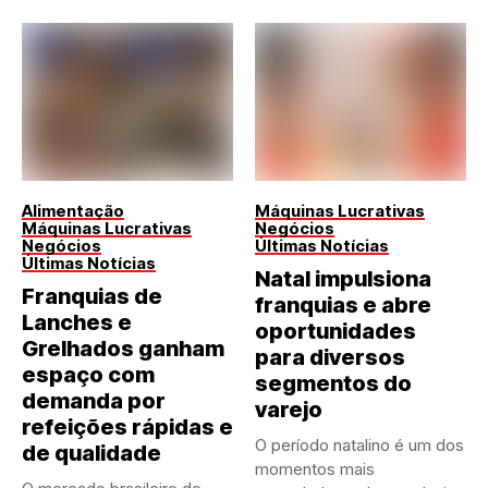
Alimentação
Máquinas Lucrativas
Máquinas Lucrativas
Negócios
Negócios
Últimas Notícias
Últimas Notícias
Natal impulsiona
Franquias de
franquias e abre
Lanches e
oportunidades
Grelhados ganham
para diversos
espaço com
segmentos do
demanda por
varejo
refeições rápidas e
O período natalino é um dos
de qualidade
momentos mais