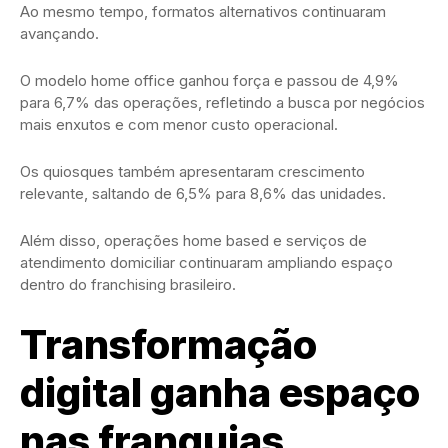
Ao mesmo tempo, formatos alternativos continuaram
avançando.
O modelo home office ganhou força e passou de 4,9%
para 6,7% das operações, refletindo a busca por negócios
mais enxutos e com menor custo operacional.
Os quiosques também apresentaram crescimento
relevante, saltando de 6,5% para 8,6% das unidades.
Além disso, operações home based e serviços de
atendimento domiciliar continuaram ampliando espaço
dentro do franchising brasileiro.
Transformação
digital ganha espaço
nas franquias