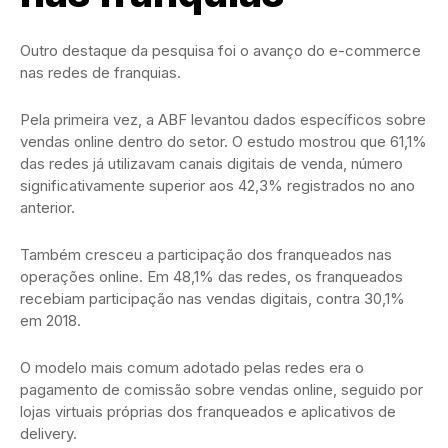
Outro destaque da pesquisa foi o avanço do e-commerce
nas redes de franquias.
Pela primeira vez, a ABF levantou dados específicos sobre
vendas online dentro do setor. O estudo mostrou que 61,1%
das redes já utilizavam canais digitais de venda, número
significativamente superior aos 42,3% registrados no ano
anterior.
Também cresceu a participação dos franqueados nas
operações online. Em 48,1% das redes, os franqueados
recebiam participação nas vendas digitais, contra 30,1%
em 2018.
O modelo mais comum adotado pelas redes era o
pagamento de comissão sobre vendas online, seguido por
lojas virtuais próprias dos franqueados e aplicativos de
delivery.