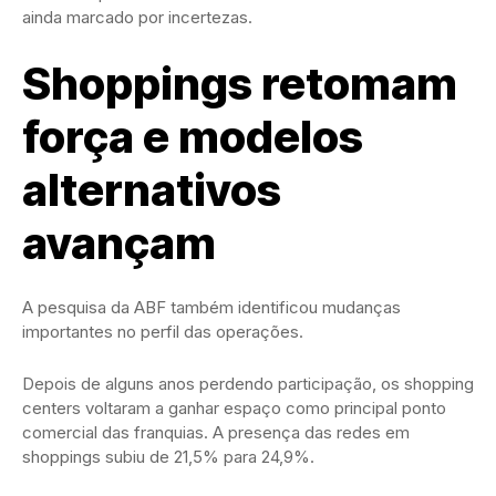
ainda marcado por incertezas.
Shoppings retomam
força e modelos
alternativos
avançam
A pesquisa da ABF também identificou mudanças
importantes no perfil das operações.
Depois de alguns anos perdendo participação, os shopping
centers voltaram a ganhar espaço como principal ponto
comercial das franquias. A presença das redes em
shoppings subiu de 21,5% para 24,9%.