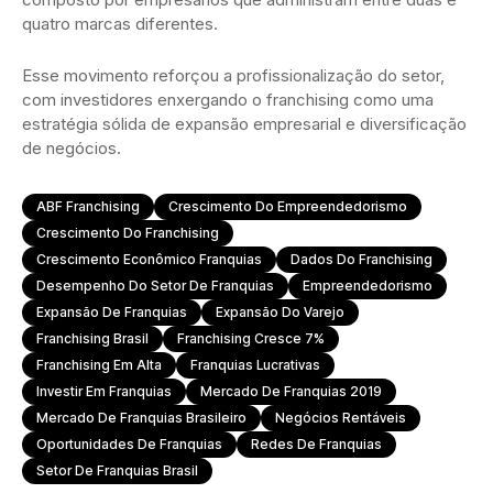
quatro marcas diferentes.
Esse movimento reforçou a profissionalização do setor,
com investidores enxergando o franchising como uma
estratégia sólida de expansão empresarial e diversificação
de negócios.
ABF Franchising
Crescimento Do Empreendedorismo
Crescimento Do Franchising
Crescimento Econômico Franquias
Dados Do Franchising
Desempenho Do Setor De Franquias
Empreendedorismo
Expansão De Franquias
Expansão Do Varejo
Franchising Brasil
Franchising Cresce 7%
Franchising Em Alta
Franquias Lucrativas
Investir Em Franquias
Mercado De Franquias 2019
Mercado De Franquias Brasileiro
Negócios Rentáveis
Oportunidades De Franquias
Redes De Franquias
Setor De Franquias Brasil