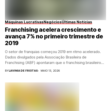
Máquinas Lucrativas
Negócios
Últimas Notícias
Franchising acelera crescimento e
avança 7% no primeiro trimestre de
2019
O setor de franquias começou 2019 em ritmo acelerado.
Dados divulgados pela Associação Brasileira de
Franchising (ABF) apontaram que o franchising brasileiro
registrou...
BY
LAVINIA DE FREITAS
MAIO 13, 2026