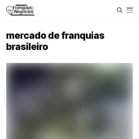
mercado de franquias
brasileiro