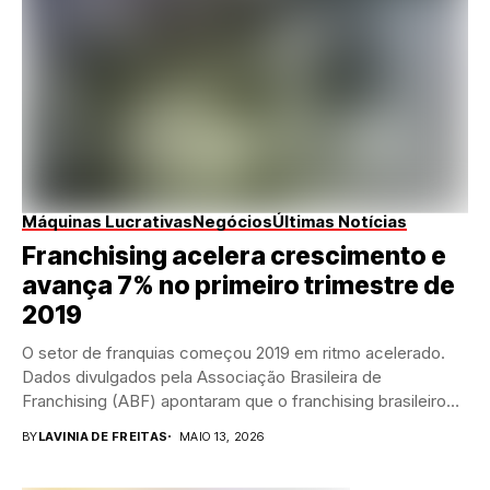
Máquinas Lucrativas
Negócios
Últimas Notícias
Franchising acelera crescimento e
avança 7% no primeiro trimestre de
2019
O setor de franquias começou 2019 em ritmo acelerado.
Dados divulgados pela Associação Brasileira de
Franchising (ABF) apontaram que o franchising brasileiro
registrou...
BY
LAVINIA DE FREITAS
MAIO 13, 2026