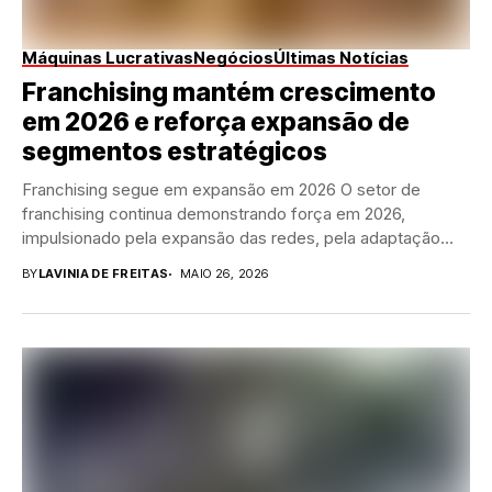
Máquinas Lucrativas
Negócios
Últimas Notícias
Franchising mantém crescimento
em 2026 e reforça expansão de
segmentos estratégicos
Franchising segue em expansão em 2026 O setor de
franchising continua demonstrando força em 2026,
impulsionado pela expansão das redes, pela adaptação
dos...
BY
LAVINIA DE FREITAS
MAIO 26, 2026