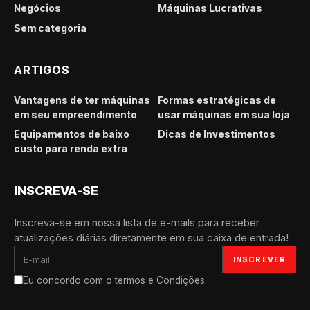
Negócios
Máquinas Lucrativas
Sem categoria
ARTIGOS
Vantagens de ter máquinas
Formas estratégicas de
em seu empreendimento
usar máquinas em sua loja
Equipamentos de baixo
Dicas de Investimentos
custo para renda extra
INSCREVA-SE
Inscreva-se em nossa lista de e-mails para receber
atualizações diárias diretamente em sua caixa de entrada!
Eu concordo com o termos e Condições