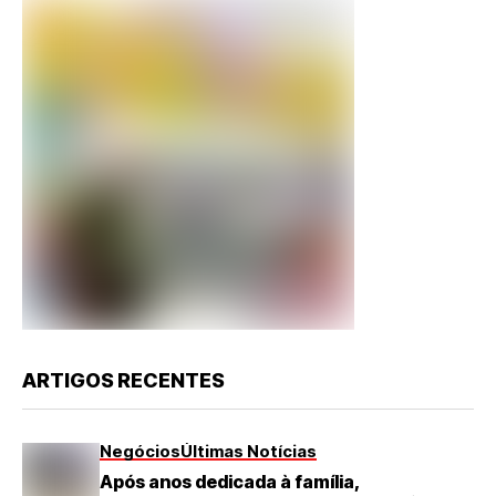
ARTIGOS RECENTES
Negócios
Últimas Notícias
Após anos dedicada à família,