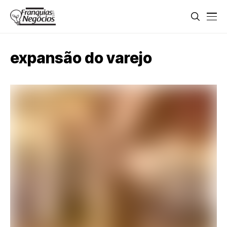
expansão do varejo