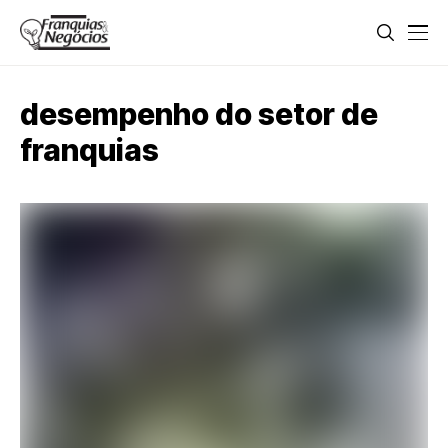
desempenho do setor de
franquias