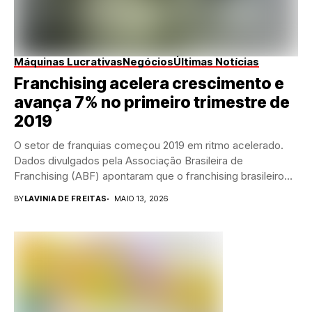
Máquinas Lucrativas
Negócios
Últimas Notícias
Franchising acelera crescimento e
avança 7% no primeiro trimestre de
2019
O setor de franquias começou 2019 em ritmo acelerado.
Dados divulgados pela Associação Brasileira de
Franchising (ABF) apontaram que o franchising brasileiro
registrou...
BY
LAVINIA DE FREITAS
MAIO 13, 2026