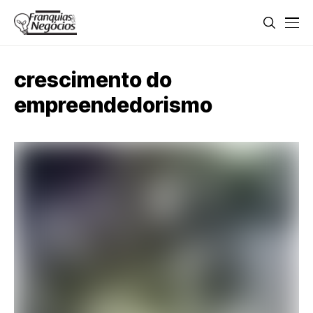
crescimento do
empreendedorismo