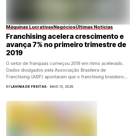
Máquinas Lucrativas
Negócios
Últimas Notícias
Franchising acelera crescimento e
avança 7% no primeiro trimestre de
2019
O setor de franquias começou 2019 em ritmo acelerado.
Dados divulgados pela Associação Brasileira de
Franchising (ABF) apontaram que o franchising brasileiro
registrou...
BY
LAVINIA DE FREITAS
MAIO 13, 2026