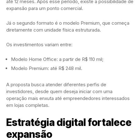
até 12 meses. Após esse período, existe a possibilidade de
expansão para um ponto comercial.
Já o segundo formato é o modelo Premium, que começa
diretamente com unidade física estruturada.
Os investimentos variam entre:
Modelo Home Office: a partir de R$ 110 mil;
Modelo Premium: até R$ 248 mil.
A proposta busca atender diferentes perfis de
investidores, desde quem deseja iniciar com uma
operação mais enxuta até empreendedores interessados
em lojas completas.
Estratégia digital fortalece
expansão