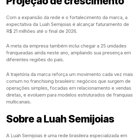
Projeção de crescimento
Com a expansão da rede e o fortalecimento da marca, a
expectativa da Luah Semijoias é alcançar faturamento de
R$ 21 milhões até o final de 2026.
A meta da empresa também inclui chegar a 25 unidades
franqueadas ainda neste ano, ampliando sua presença em
diferentes regiões do país.
A trajetória da marca reforça um movimento cada vez mais
comum no franchising brasileiro: negócios que surgem de
operações simples, focadas em relacionamento e vendas
diretas, e evoluem para modelos estruturados de franquias
multicanais.
Sobre a Luah Semijoias
A Luah Semijoias é uma rede brasileira especializada em