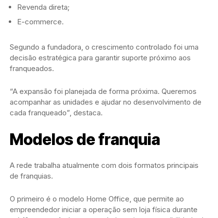
Revenda direta;
E-commerce.
Segundo a fundadora, o crescimento controlado foi uma
decisão estratégica para garantir suporte próximo aos
franqueados.
“A expansão foi planejada de forma próxima. Queremos
acompanhar as unidades e ajudar no desenvolvimento de
cada franqueado”, destaca.
Modelos de franquia
A rede trabalha atualmente com dois formatos principais
de franquias.
O primeiro é o modelo Home Office, que permite ao
empreendedor iniciar a operação sem loja física durante