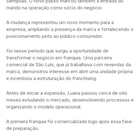
Semijoias. O novo passo marcou também a entrada do
marido na operação como sócio do negócio.
A mudança representou um novo momento para a
empresa, ampliando a presença da marca e fortalecendo o
posicionamento junto ao público consumidor.
Foi nesse período que surgiu a oportunidade de
transformar o negócio em franquia. Uma parceira
comercial de São Luís, que já trabalhava com revendas da
marca, demonstrou interesse em abrir uma unidade própria
e incentivou a estruturação do franchising.
Antes de iniciar a expansão, Luana passou cerca de oito
meses estudando o mercado, desenvolvendo processos e
organizando o modelo operacional.
A primeira franquia foi comercializada logo após essa fase
de preparação.