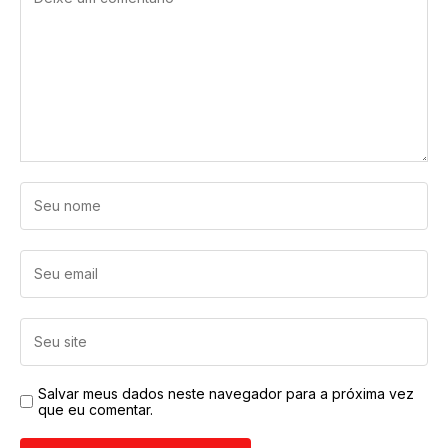
Salvar meus dados neste navegador para a próxima vez
que eu comentar.