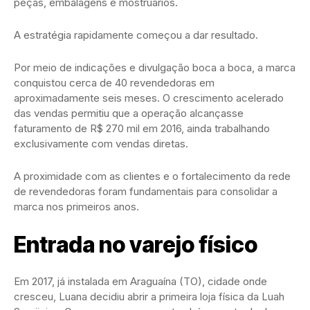
peças, embalagens e mostruários.
A estratégia rapidamente começou a dar resultado.
Por meio de indicações e divulgação boca a boca, a marca
conquistou cerca de 40 revendedoras em
aproximadamente seis meses. O crescimento acelerado
das vendas permitiu que a operação alcançasse
faturamento de R$ 270 mil em 2016, ainda trabalhando
exclusivamente com vendas diretas.
A proximidade com as clientes e o fortalecimento da rede
de revendedoras foram fundamentais para consolidar a
marca nos primeiros anos.
Entrada no varejo físico
Em 2017, já instalada em Araguaína (TO), cidade onde
cresceu, Luana decidiu abrir a primeira loja física da Luah