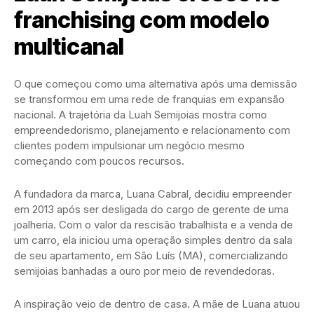
franchising com modelo
multicanal
O que começou como uma alternativa após uma demissão
se transformou em uma rede de franquias em expansão
nacional. A trajetória da Luah Semijoias mostra como
empreendedorismo, planejamento e relacionamento com
clientes podem impulsionar um negócio mesmo
começando com poucos recursos.
A fundadora da marca, Luana Cabral, decidiu empreender
em 2013 após ser desligada do cargo de gerente de uma
joalheria. Com o valor da rescisão trabalhista e a venda de
um carro, ela iniciou uma operação simples dentro da sala
de seu apartamento, em São Luís (MA), comercializando
semijoias banhadas a ouro por meio de revendedoras.
A inspiração veio de dentro de casa. A mãe de Luana atuou