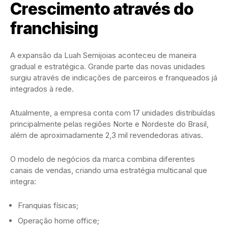
Crescimento através do
franchising
A expansão da Luah Semijoias aconteceu de maneira
gradual e estratégica. Grande parte das novas unidades
surgiu através de indicações de parceiros e franqueados já
integrados à rede.
Atualmente, a empresa conta com 17 unidades distribuídas
principalmente pelas regiões Norte e Nordeste do Brasil,
além de aproximadamente 2,3 mil revendedoras ativas.
O modelo de negócios da marca combina diferentes
canais de vendas, criando uma estratégia multicanal que
integra:
Franquias físicas;
Operação home office;