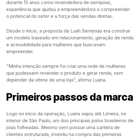
durante 15 anos como revendedora de semijoias,
experiência que ajudou a empreendedora a compreender
o potencial do setor e a força das vendas diretas.
Desde o início, a proposta da Luah Semijoias era construir
um modelo baseado em relacionamento, geração de renda
e acessibilidade para mulheres que buscavam
empreender.
“Minha intenção sempre foi criar uma rede de mulheres
que pudessem revender o produto e gerar renda, sem
depender da vitrine de uma loja”, afirma Luana.
Primeiros passos da marca
Logo no início da operação, Luana viajou até Limeira, no
interior de São Paulo, um dos principais polos brasileiros de
joias folheadas. Mesmo sem possuir uma carteira de
clientes estruturada, investiu na compra das primeiras