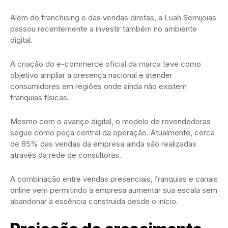
Além do franchising e das vendas diretas, a Luah Semijoias
passou recentemente a investir também no ambiente
digital.
A criação do e-commerce oficial da marca teve como
objetivo ampliar a presença nacional e atender
consumidores em regiões onde ainda não existem
franquias físicas.
Mesmo com o avanço digital, o modelo de revendedoras
segue como peça central da operação. Atualmente, cerca
de 85% das vendas da empresa ainda são realizadas
através da rede de consultoras.
A combinação entre vendas presenciais, franquias e canais
online vem permitindo à empresa aumentar sua escala sem
abandonar a essência construída desde o início.