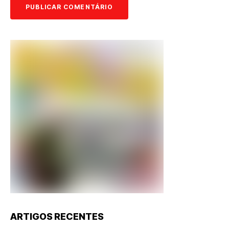
ARTIGOS RECENTES