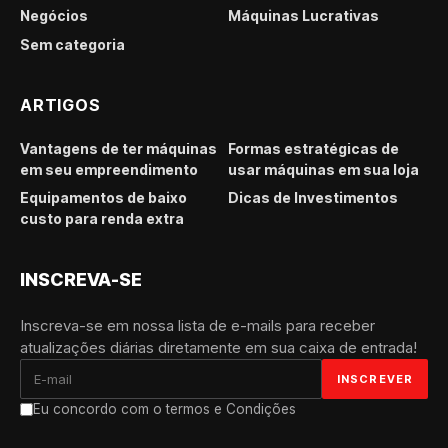
Negócios
Máquinas Lucrativas
Sem categoria
ARTIGOS
Vantagens de ter máquinas
Formas estratégicas de
em seu empreendimento
usar máquinas em sua loja
Equipamentos de baixo
Dicas de Investimentos
custo para renda extra
INSCREVA-SE
Inscreva-se em nossa lista de e-mails para receber
atualizações diárias diretamente em sua caixa de entrada!
Eu concordo com o termos e Condições