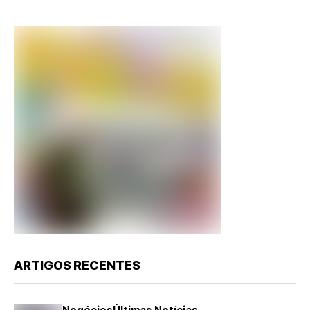
ARTIGOS RECENTES
Negócios
Últimas Notícias