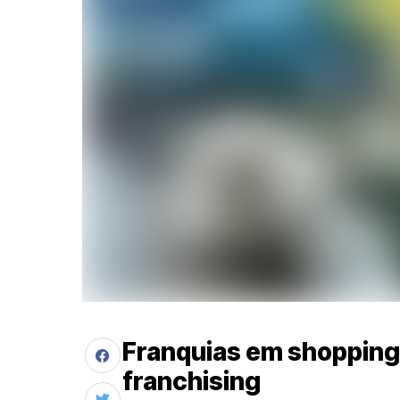
Franquias em shopping
franchising