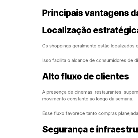
Principais vantagens d
Localização estratégic
Os shoppings geralmente estão localizados e
Isso facilita o alcance de consumidores de d
Alto fluxo de clientes
A presença de cinemas, restaurantes, super
movimento constante ao longo da semana.
Esse fluxo favorece tanto compras planejada
Segurança e infraestru