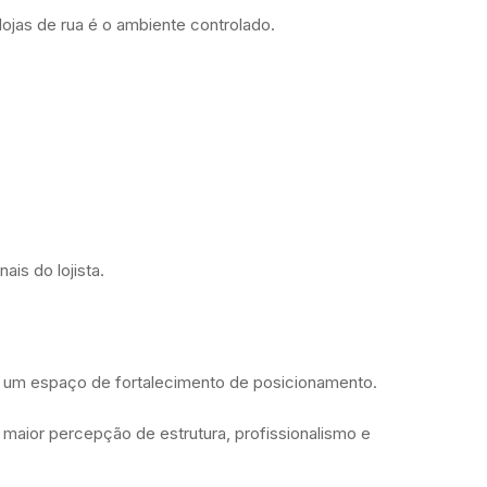
ojas de rua é o ambiente controlado.
is do lojista.
 um espaço de fortalecimento de posicionamento.
maior percepção de estrutura, profissionalismo e