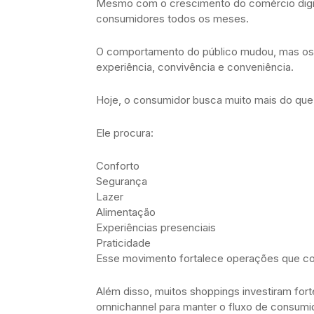
Mesmo com o crescimento do comércio digita
consumidores todos os meses.
O comportamento do público mudou, mas os
experiência, convivência e conveniência.
Hoje, o consumidor busca muito mais do que
Ele procura:
Conforto
Segurança
Lazer
Alimentação
Experiências presenciais
Praticidade
Esse movimento fortalece operações que cons
Além disso, muitos shoppings investiram fort
omnichannel para manter o fluxo de consumi