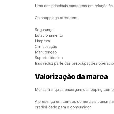
Uma das principais vantagens em relação às l
Os shoppings oferecem:
Segurança
Estacionamento
Limpeza
Climatização
Manutenção
Suporte técnico
Isso reduz parte das preocupações operaciona
Valorização da marca
Muitas franquias enxergam o shopping como
A presença em centros comerciais transmite 
credibilidade para o consumidor.