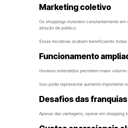
Marketing coletivo
Os shoppings investem constantemente em 
atração de público.
Essas iniciativas acabam beneficiando todas 
Funcionamento amplia
Horários estendidos permitem maior volume d
Isso pode representar aumento importante 
Desafios das franquia
Apesar das vantagens, operar em shopping t