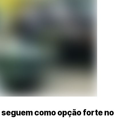
 seguem como opção forte no