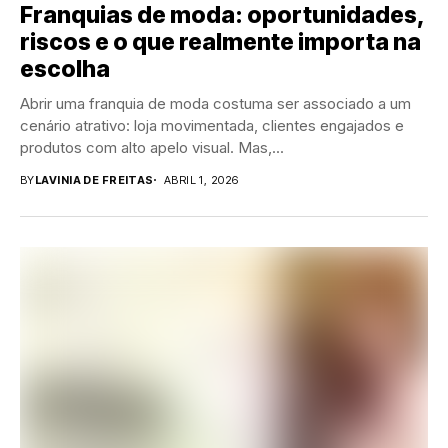
Franquias de moda: oportunidades,
riscos e o que realmente importa na
escolha
Abrir uma franquia de moda costuma ser associado a um
cenário atrativo: loja movimentada, clientes engajados e
produtos com alto apelo visual. Mas,...
BY
LAVINIA DE FREITAS
ABRIL 1, 2026