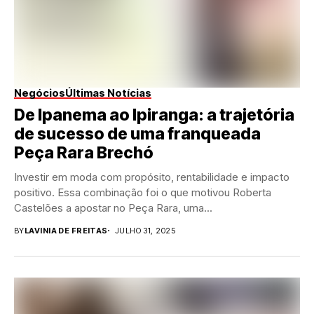
Negócios
Últimas Notícias
De Ipanema ao Ipiranga: a trajetória
de sucesso de uma franqueada
Peça Rara Brechó
Investir em moda com propósito, rentabilidade e impacto
positivo. Essa combinação foi o que motivou Roberta
Castelões a apostar no Peça Rara, uma...
BY
LAVINIA DE FREITAS
JULHO 31, 2025