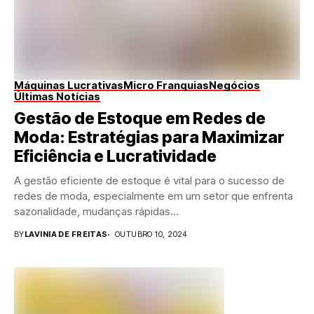
Máquinas Lucrativas
Micro Franquias
Negócios
Últimas Notícias
Gestão de Estoque em Redes de
Moda: Estratégias para Maximizar
Eficiência e Lucratividade
A gestão eficiente de estoque é vital para o sucesso de
redes de moda, especialmente em um setor que enfrenta
sazonalidade, mudanças rápidas...
BY
LAVINIA DE FREITAS
OUTUBRO 10, 2024