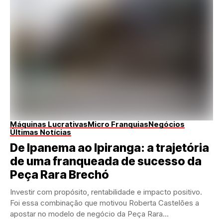
Máquinas Lucrativas
Micro Franquias
Negócios
Últimas Notícias
De Ipanema ao Ipiranga: a trajetória
de uma franqueada de sucesso da
Peça Rara Brechó
Investir com propósito, rentabilidade e impacto positivo.
Foi essa combinação que motivou Roberta Castelões a
apostar no modelo de negócio da Peça Rara...