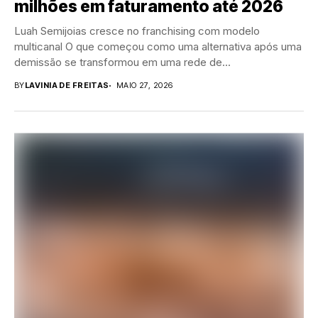
milhões em faturamento até 2026
Luah Semijoias cresce no franchising com modelo
multicanal O que começou como uma alternativa após uma
demissão se transformou em uma rede de...
BY
LAVINIA DE FREITAS
MAIO 27, 2026