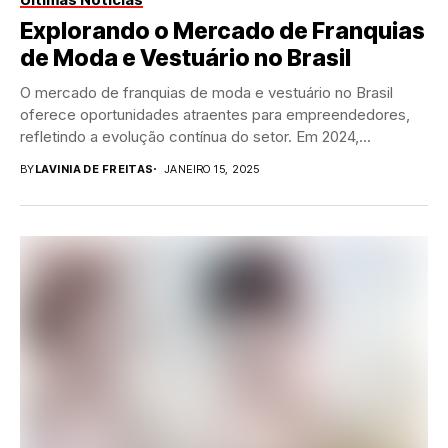
Explorando o Mercado de Franquias
de Moda e Vestuário no Brasil
O mercado de franquias de moda e vestuário no Brasil
oferece oportunidades atraentes para empreendedores,
refletindo a evolução contínua do setor. Em 2024,...
BY
LAVINIA DE FREITAS
JANEIRO 15, 2025