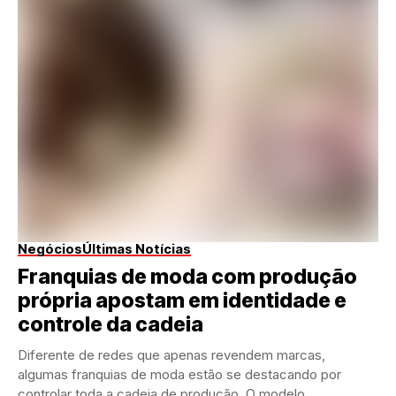
Negócios
Últimas Notícias
Franquias de moda com produção
própria apostam em identidade e
controle da cadeia
Diferente de redes que apenas revendem marcas,
algumas franquias de moda estão se destacando por
controlar toda a cadeia de produção. O modelo...