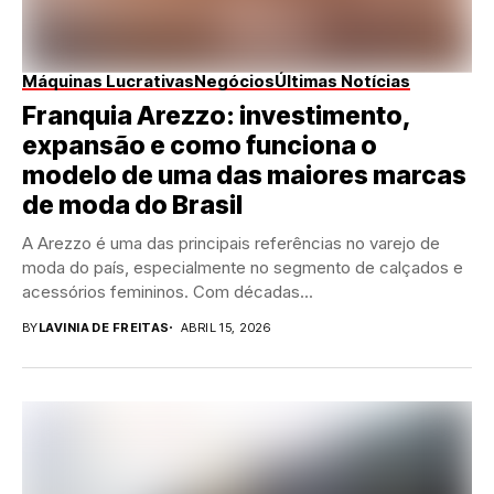
Máquinas Lucrativas
Negócios
Últimas Notícias
Franquia Arezzo: investimento,
expansão e como funciona o
modelo de uma das maiores marcas
de moda do Brasil
A Arezzo é uma das principais referências no varejo de
moda do país, especialmente no segmento de calçados e
acessórios femininos. Com décadas...
BY
LAVINIA DE FREITAS
ABRIL 15, 2026