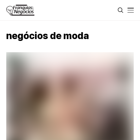
negócios de moda