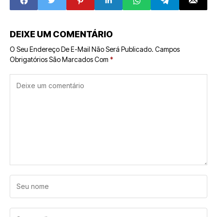
Negócio
DEIXE UM COMENTÁRIO
O Seu Endereço De E-Mail Não Será Publicado.
Campos
Obrigatórios São Marcados Com
*