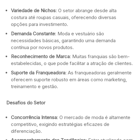
Variedade de Nichos
: O setor abrange desde alta
costura até roupas casuais, oferecendo diversas
opções para investimento.
Demanda Constante
: Moda e vestuário são
necessidades básicas, garantindo uma demanda
contínua por novos produtos.
Reconhecimento de Marca
: Muitas franquias são bem-
estabelecidas, o que pode facilitar a atração de clientes.
Suporte da Franqueadora
: As franqueadoras geralmente
oferecem suporte robusto em áreas como marketing,
treinamento e gestão.
Desafios do Setor
Concorrência Intensa
: O mercado de moda é altamente
competitivo, exigindo estratégias eficazes de
diferenciação.