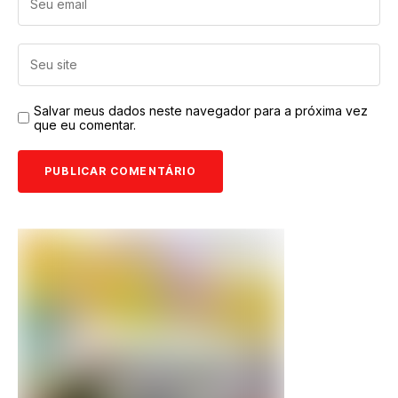
Salvar meus dados neste navegador para a próxima vez
que eu comentar.