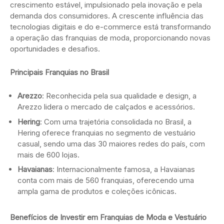
crescimento estável, impulsionado pela inovação e pela
demanda dos consumidores. A crescente influência das
tecnologias digitais e do e-commerce está transformando
a operação das franquias de moda, proporcionando novas
oportunidades e desafios.
Principais Franquias no Brasil
Arezzo
: Reconhecida pela sua qualidade e design, a
Arezzo lidera o mercado de calçados e acessórios.
Hering
: Com uma trajetória consolidada no Brasil, a
Hering oferece franquias no segmento de vestuário
casual, sendo uma das 30 maiores redes do país, com
mais de 600 lojas.
Havaianas
: Internacionalmente famosa, a Havaianas
conta com mais de 560 franquias, oferecendo uma
ampla gama de produtos e coleções icônicas.
Benefícios de Investir em Franquias de Moda e Vestuário