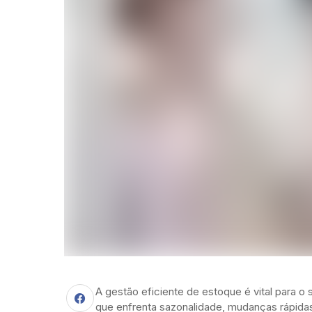
A gestão eficiente de estoque é vital para
que enfrenta sazonalidade, mudanças rápida