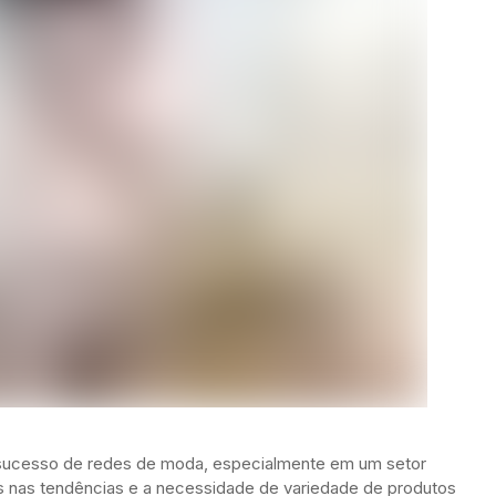
 o sucesso de redes de moda, especialmente em um setor
s nas tendências e a necessidade de variedade de produtos