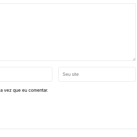
a vez que eu comentar.