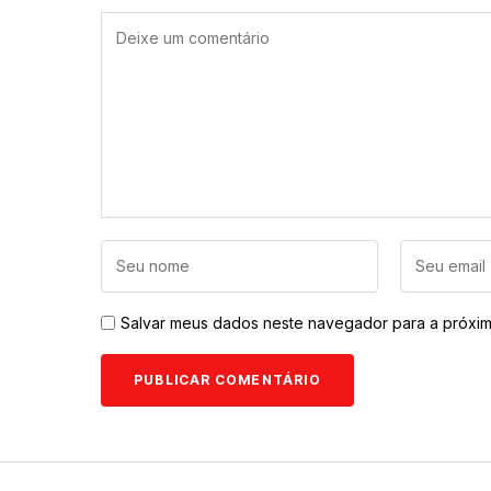
Salvar meus dados neste navegador para a próxim