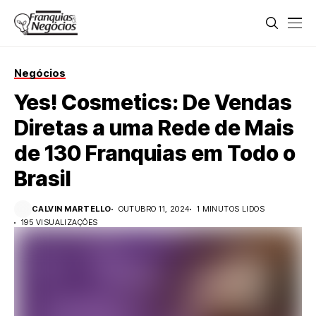
Negócios
Yes! Cosmetics: De Vendas
Diretas a uma Rede de Mais
de 130 Franquias em Todo o
Brasil
CALVIN MARTELLO
OUTUBRO 11, 2024
1 MINUTOS LIDOS
195 VISUALIZAÇÕES