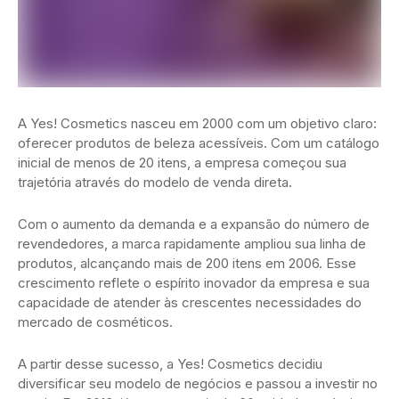
A Yes! Cosmetics nasceu em 2000 com um objetivo claro:
oferecer produtos de beleza acessíveis. Com um catálogo
inicial de menos de 20 itens, a empresa começou sua
trajetória através do modelo de venda direta.
Com o aumento da demanda e a expansão do número de
revendedores, a marca rapidamente ampliou sua linha de
produtos, alcançando mais de 200 itens em 2006. Esse
crescimento reflete o espírito inovador da empresa e sua
capacidade de atender às crescentes necessidades do
mercado de cosméticos.
A partir desse sucesso, a Yes! Cosmetics decidiu
diversificar seu modelo de negócios e passou a investir no