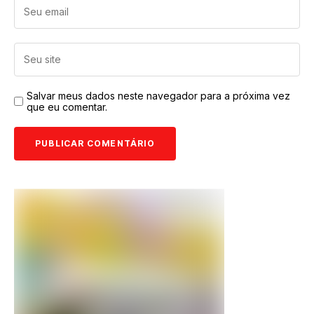
Salvar meus dados neste navegador para a próxima vez
que eu comentar.