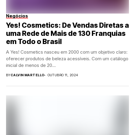
Negócios
Yes! Cosmetics: De Vendas Diretas a
uma Rede de Mais de 130 Franquias
em Todo o Brasil
A Yes! Cosmetics nasceu em 2000 com um objetivo claro:
oferecer produtos de beleza acessíveis. Com um catálogo
inicial de menos de 20...
BY
CALVIN MARTELLO
OUTUBRO 11, 2024