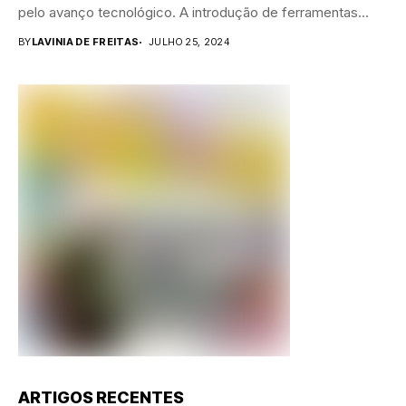
pelo avanço tecnológico. A introdução de ferramentas...
BY
LAVINIA DE FREITAS
JULHO 25, 2024
ARTIGOS RECENTES