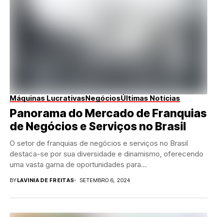
Máquinas Lucrativas
Negócios
Últimas Notícias
Panorama do Mercado de Franquias
de Negócios e Serviços no Brasil
O setor de franquias de negócios e serviços no Brasil
destaca-se por sua diversidade e dinamismo, oferecendo
uma vasta gama de oportunidades para...
BY
LAVINIA DE FREITAS
SETEMBRO 6, 2024