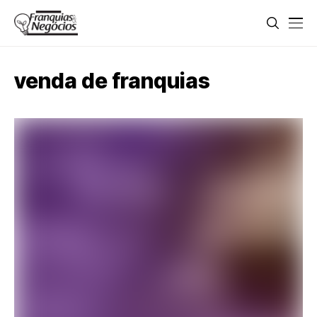
venda de franquias