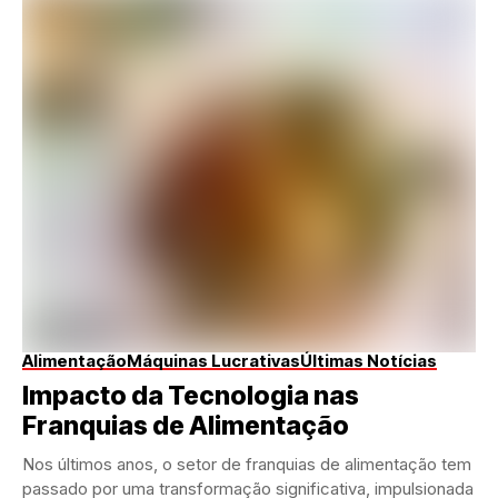
Alimentação
Máquinas Lucrativas
Últimas Notícias
Impacto da Tecnologia nas
Franquias de Alimentação
Nos últimos anos, o setor de franquias de alimentação tem
passado por uma transformação significativa, impulsionada