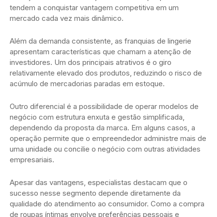
tendem a conquistar vantagem competitiva em um
mercado cada vez mais dinâmico.
Além da demanda consistente, as franquias de lingerie
apresentam características que chamam a atenção de
investidores. Um dos principais atrativos é o giro
relativamente elevado dos produtos, reduzindo o risco de
acúmulo de mercadorias paradas em estoque.
Outro diferencial é a possibilidade de operar modelos de
negócio com estrutura enxuta e gestão simplificada,
dependendo da proposta da marca. Em alguns casos, a
operação permite que o empreendedor administre mais de
uma unidade ou concilie o negócio com outras atividades
empresariais.
Apesar das vantagens, especialistas destacam que o
sucesso nesse segmento depende diretamente da
qualidade do atendimento ao consumidor. Como a compra
de roupas íntimas envolve preferências pessoais e