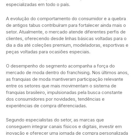
especializadas em todo o país.
A evolução do comportamento do consumidor e a quebra
de antigos tabus contribuíram para fortalecer ainda mais o
setor. Atualmente, o mercado atende diferentes perfis de
clientes, oferecendo desde linhas básicas voltadas para o
dia a dia até coleções premium, modeladoras, esportivas e
peças voltadas para ocasiões especiais.
O desempenho do segmento acompanha a força do
mercado de moda dentro do franchising. Nos últimos anos,
as franquias de moda mantiveram participação relevante
entre os setores que mais movimentam o sistema de
franquias brasileiro, impulsionadas pela busca constante
dos consumidores por novidades, tendências e
experiências de compra diferenciadas.
Segundo especialistas do setor, as marcas que
conseguem integrar canais físicos e digitais, investir em
inovação e oferecer uma jornada de compra personalizada