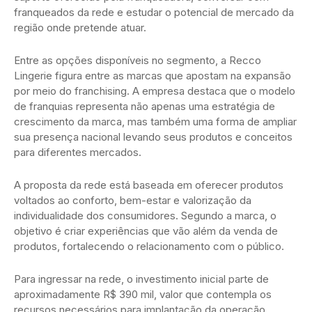
franqueados da rede e estudar o potencial de mercado da
região onde pretende atuar.
Entre as opções disponíveis no segmento, a Recco
Lingerie figura entre as marcas que apostam na expansão
por meio do franchising. A empresa destaca que o modelo
de franquias representa não apenas uma estratégia de
crescimento da marca, mas também uma forma de ampliar
sua presença nacional levando seus produtos e conceitos
para diferentes mercados.
A proposta da rede está baseada em oferecer produtos
voltados ao conforto, bem-estar e valorização da
individualidade dos consumidores. Segundo a marca, o
objetivo é criar experiências que vão além da venda de
produtos, fortalecendo o relacionamento com o público.
Para ingressar na rede, o investimento inicial parte de
aproximadamente R$ 390 mil, valor que contempla os
recursos necessários para implantação da operação