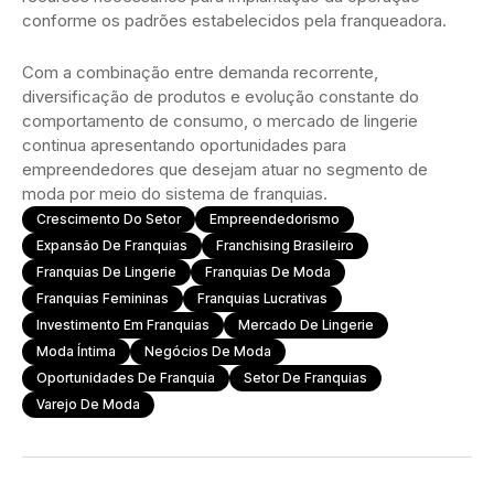
conforme os padrões estabelecidos pela franqueadora.
Com a combinação entre demanda recorrente,
diversificação de produtos e evolução constante do
comportamento de consumo, o mercado de lingerie
continua apresentando oportunidades para
empreendedores que desejam atuar no segmento de
moda por meio do sistema de franquias.
Crescimento Do Setor
Empreendedorismo
Expansão De Franquias
Franchising Brasileiro
Franquias De Lingerie
Franquias De Moda
Franquias Femininas
Franquias Lucrativas
Investimento Em Franquias
Mercado De Lingerie
Moda Íntima
Negócios De Moda
Oportunidades De Franquia
Setor De Franquias
Varejo De Moda