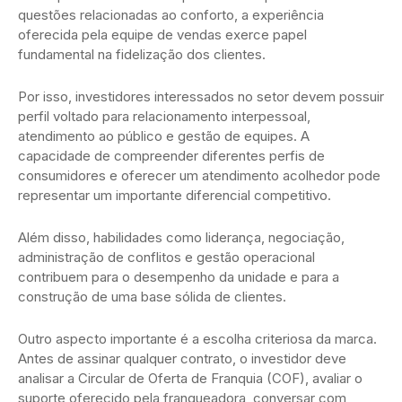
questões relacionadas ao conforto, a experiência
oferecida pela equipe de vendas exerce papel
fundamental na fidelização dos clientes.
Por isso, investidores interessados no setor devem possuir
perfil voltado para relacionamento interpessoal,
atendimento ao público e gestão de equipes. A
capacidade de compreender diferentes perfis de
consumidores e oferecer um atendimento acolhedor pode
representar um importante diferencial competitivo.
Além disso, habilidades como liderança, negociação,
administração de conflitos e gestão operacional
contribuem para o desempenho da unidade e para a
construção de uma base sólida de clientes.
Outro aspecto importante é a escolha criteriosa da marca.
Antes de assinar qualquer contrato, o investidor deve
analisar a Circular de Oferta de Franquia (COF), avaliar o
suporte oferecido pela franqueadora, conversar com