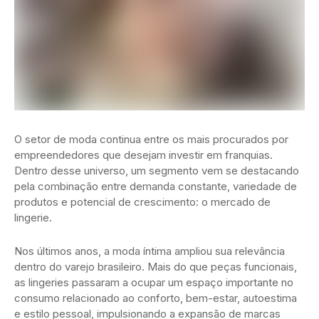
O setor de moda continua entre os mais procurados por
empreendedores que desejam investir em franquias.
Dentro desse universo, um segmento vem se destacando
pela combinação entre demanda constante, variedade de
produtos e potencial de crescimento: o mercado de
lingerie.
Nos últimos anos, a moda íntima ampliou sua relevância
dentro do varejo brasileiro. Mais do que peças funcionais,
as lingeries passaram a ocupar um espaço importante no
consumo relacionado ao conforto, bem-estar, autoestima
e estilo pessoal, impulsionando a expansão de marcas