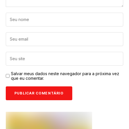
Salvar meus dados neste navegador para a próxima vez
que eu comentar.