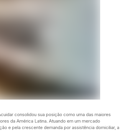
cuidar consolidou sua posição como uma das maiores
dores da América Latina. Atuando em um mercado
ão e pela crescente demanda por assistência domiciliar, a