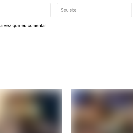
a vez que eu comentar.