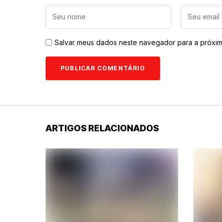
Salvar meus dados neste navegador para a próxim
ARTIGOS RELACIONADOS