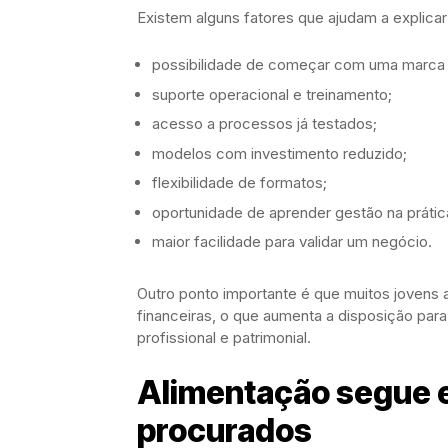
Existem alguns fatores que ajudam a explicar
possibilidade de começar com uma marca 
suporte operacional e treinamento;
acesso a processos já testados;
modelos com investimento reduzido;
flexibilidade de formatos;
oportunidade de aprender gestão na prátic
maior facilidade para validar um negócio.
Outro ponto importante é que muitos jovens 
financeiras, o que aumenta a disposição par
profissional e patrimonial.
Alimentação segue 
procurados