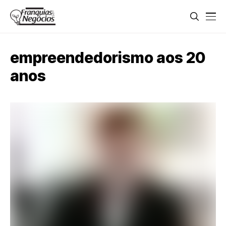
empreendedorismo aos 20
anos