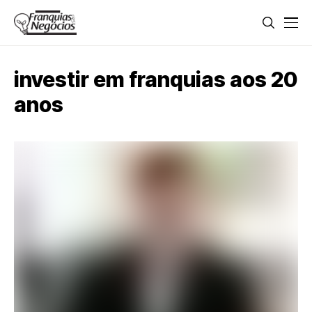
investir em franquias aos 20
anos