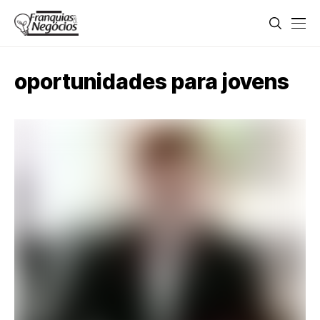
oportunidades para jovens