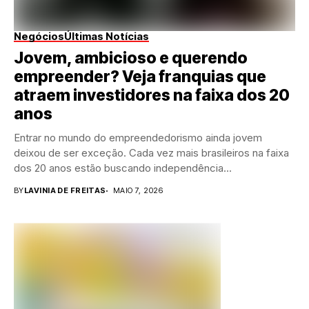
Negócios
Últimas Notícias
Jovem, ambicioso e querendo
empreender? Veja franquias que
atraem investidores na faixa dos 20
anos
Entrar no mundo do empreendedorismo ainda jovem
deixou de ser exceção. Cada vez mais brasileiros na faixa
dos 20 anos estão buscando independência...
BY
LAVINIA DE FREITAS
MAIO 7, 2026