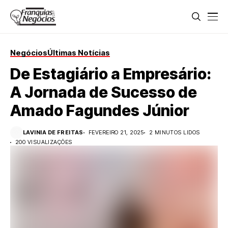
Negócios
Últimas Notícias
De Estagiário a Empresário:
A Jornada de Sucesso de
Amado Fagundes Júnior
LAVINIA DE FREITAS
FEVEREIRO 21, 2025
2 MINUTOS LIDOS
200 VISUALIZAÇÕES