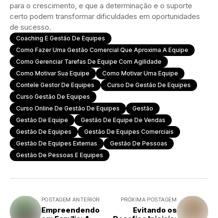
para o crescimento, e que a determinação e o suporte
certo podem transformar dificuldades em oportunidades
de sucesso.
Coaching E Gestão De Equipes
Como Fazer Uma Gestão Comercial Que Aproxima A Equipe
Como Gerenciar Tarefas De Equipe Com Agilidade
Como Motivar Sua Equipe
Como Motivar Uma Equipe
Contele Gestor De Equipes
Curso De Gestão De Equipes
Curso Gestão De Equipes
Curso Online De Gestão De Equipes
Gestão
Gestão De Equipe
Gestão De Equipe De Vendas
Gestão De Equipes
Gestão De Equipes Comerciais
Gestão De Equipes Externas
Gestão De Pessoas
Gestão De Pessoas E Equipes
POSTAGEM ANTERIOR
PRÓXIMA POSTAGEM
Empreendendo
Evitando os