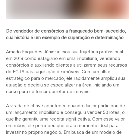
De vendedor de consórcios a franqueado bem-sucedido,
sua história é um exemplo de superação e determinação
Amado Fagundes Júnior iniciou sua trajetória profissional
em 2018 como estagiário em uma imobiliária, vendendo
consórcios e auxiliando clientes a utilizarem seus recursos
do FGTS para aquisição de imóveis. Com um olhar
estratégico para o mercado, ele rapidamente ampliou sua
atuação e decidiu se especializar na área, iniciando um
curso para se tornar corretor de imóveis.
A virada de chave aconteceu quando Júnior participou de
um lançamento imobiliário e conseguiu vender 50 lotes, o
que lhe garantiu uma receita significativa. Com esse valor
em mãos, ele percebeu que era o momento ideal para
investir no próprio negócio. Em busca de um modelo de