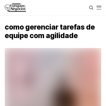
como gerenciar tarefas de
equipe com agilidade