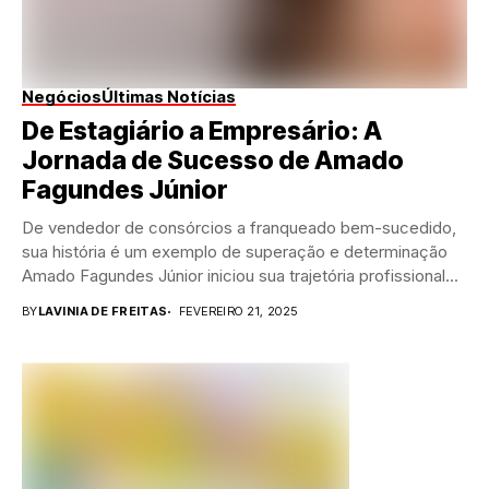
Negócios
Últimas Notícias
De Estagiário a Empresário: A
Jornada de Sucesso de Amado
Fagundes Júnior
De vendedor de consórcios a franqueado bem-sucedido,
sua história é um exemplo de superação e determinação
Amado Fagundes Júnior iniciou sua trajetória profissional...
BY
LAVINIA DE FREITAS
FEVEREIRO 21, 2025