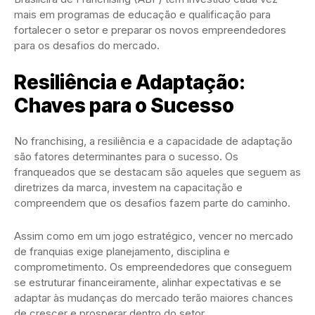
mais em programas de educação e qualificação para
fortalecer o setor e preparar os novos empreendedores
para os desafios do mercado.
Resiliência e Adaptação:
Chaves para o Sucesso
No franchising, a resiliência e a capacidade de adaptação
são fatores determinantes para o sucesso. Os
franqueados que se destacam são aqueles que seguem as
diretrizes da marca, investem na capacitação e
compreendem que os desafios fazem parte do caminho.
Assim como em um jogo estratégico, vencer no mercado
de franquias exige planejamento, disciplina e
comprometimento. Os empreendedores que conseguem
se estruturar financeiramente, alinhar expectativas e se
adaptar às mudanças do mercado terão maiores chances
de crescer e prosperar dentro do setor.