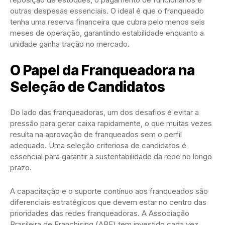
outras despesas essenciais. O ideal é que o franqueado
tenha uma reserva financeira que cubra pelo menos seis
meses de operação, garantindo estabilidade enquanto a
unidade ganha tração no mercado.
O Papel da Franqueadora na
Seleção de Candidatos
Do lado das franqueadoras, um dos desafios é evitar a
pressão para gerar caixa rapidamente, o que muitas vezes
resulta na aprovação de franqueados sem o perfil
adequado. Uma seleção criteriosa de candidatos é
essencial para garantir a sustentabilidade da rede no longo
prazo.
A capacitação e o suporte contínuo aos franqueados são
diferenciais estratégicos que devem estar no centro das
prioridades das redes franqueadoras. A Associação
Brasileira de Franchising (ABF) tem investido cada vez