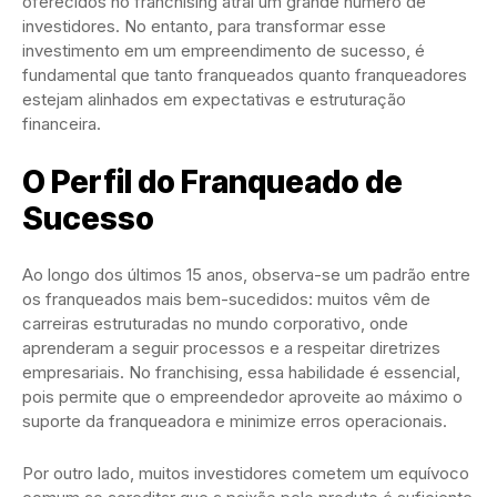
oferecidos no franchising atrai um grande número de
investidores. No entanto, para transformar esse
investimento em um empreendimento de sucesso, é
fundamental que tanto franqueados quanto franqueadores
estejam alinhados em expectativas e estruturação
financeira.
O Perfil do Franqueado de
Sucesso
Ao longo dos últimos 15 anos, observa-se um padrão entre
os franqueados mais bem-sucedidos: muitos vêm de
carreiras estruturadas no mundo corporativo, onde
aprenderam a seguir processos e a respeitar diretrizes
empresariais. No franchising, essa habilidade é essencial,
pois permite que o empreendedor aproveite ao máximo o
suporte da franqueadora e minimize erros operacionais.
Por outro lado, muitos investidores cometem um equívoco