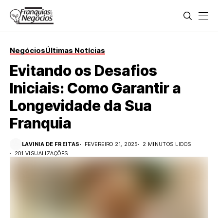
Negócios
Últimas Notícias
Evitando os Desafios
Iniciais: Como Garantir a
Longevidade da Sua
Franquia
LAVINIA DE FREITAS
FEVEREIRO 21, 2025
2 MINUTOS LIDOS
201 VISUALIZAÇÕES