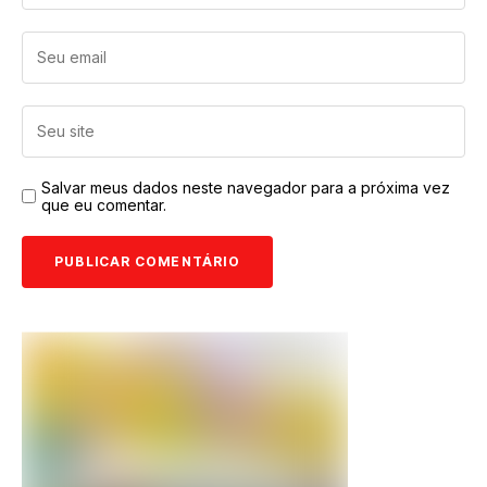
Salvar meus dados neste navegador para a próxima vez
que eu comentar.