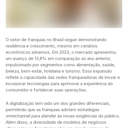
O setor de franquias no Brasil segue demonstrando
resiliência e crescimento, mesmo em cenários
econômicos adversos. Em 2023, o mercado apresentou
um avanço de 13,8% em comparação ao ano anterior,
impulsionado por segmentos como alimentação, saúde,
beleza, bem-estar, hotelaria e turismo. Essa expansão
reflete a capacidade das redes franqueadoras de inovar e
incorporar tecnologias para aprimorar a experiência do
consumidor e fortalecer suas operações.
A digitalização tem sido um dos grandes diferenciais,
permitindo que as franquias adotem estratégias
omnichannel para atender às novas exigências do público.
Além disso, a diversidade de modelos de negócios