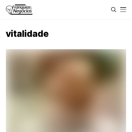
vitalidade