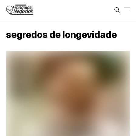
segredos de longevidade