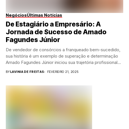
Negócios
Últimas Notícias
De Estagiário a Empresário: A
Jornada de Sucesso de Amado
Fagundes Júnior
De vendedor de consórcios a franqueado bem-sucedido,
sua história é um exemplo de superação e determinação
Amado Fagundes Júnior iniciou sua trajetória profissional...
BY
LAVINIA DE FREITAS
FEVEREIRO 21, 2025