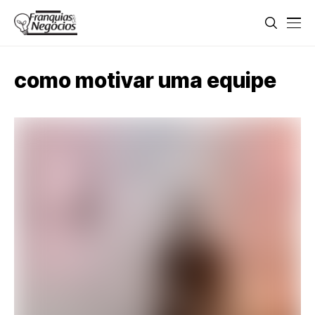
como motivar uma equipe