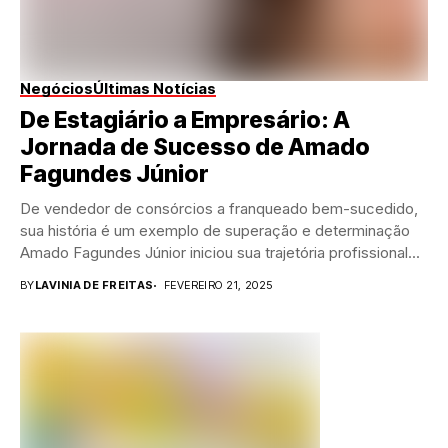
Negócios
Últimas Notícias
De Estagiário a Empresário: A
Jornada de Sucesso de Amado
Fagundes Júnior
De vendedor de consórcios a franqueado bem-sucedido,
sua história é um exemplo de superação e determinação
Amado Fagundes Júnior iniciou sua trajetória profissional...
BY
LAVINIA DE FREITAS
FEVEREIRO 21, 2025