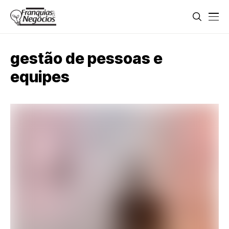
gestão de pessoas e
equipes