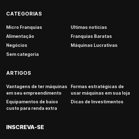
CATEGORIAS
Micro Franquias
Últimas notícias
Alimentação
Franquias Baratas
Negócios
Máquinas Lucrativas
Sem categoria
ARTIGOS
Vantagens de ter máquinas
Formas estratégicas de
em seu empreendimento
usar máquinas em sua loja
Equipamentos de baixo
Dicas de Investimentos
custo para renda extra
INSCREVA-SE