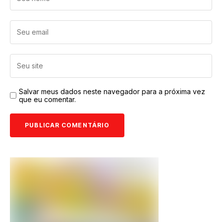
Salvar meus dados neste navegador para a próxima vez
que eu comentar.