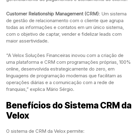
Customer Relationship Management (CRM)
: Um sistema
de gestão de relacionamento com o cliente que agrupa
todas as informações e contatos em um único sistema,
com o objetivo de captar, vender e fidelizar leads com
maior assertividade.
“A Velox Soluções Financeiras inovou com a criação de
uma plataforma e CRM com programações próprias, 100%
online, desenvolvida estrategicamente do zero, em
linguagens de programação modernas que facilitam as
operações diárias e a comunicação com a rede de
franquias,” explica Mário Sérgio.
Benefícios do Sistema CRM da
Velox
O sistema de CRM da Velox permite: