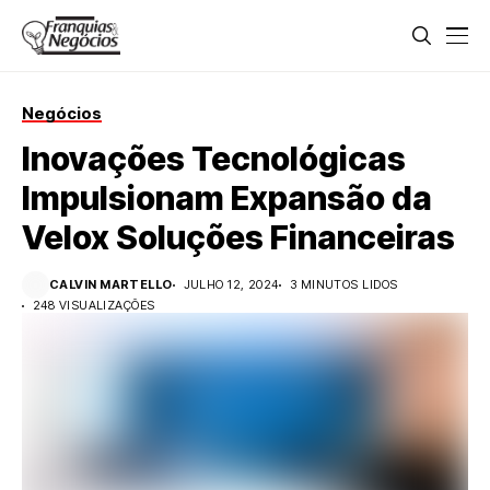
Negócios
Inovações Tecnológicas
Impulsionam Expansão da
Velox Soluções Financeiras
CALVIN MARTELLO
JULHO 12, 2024
3 MINUTOS LIDOS
248 VISUALIZAÇÕES