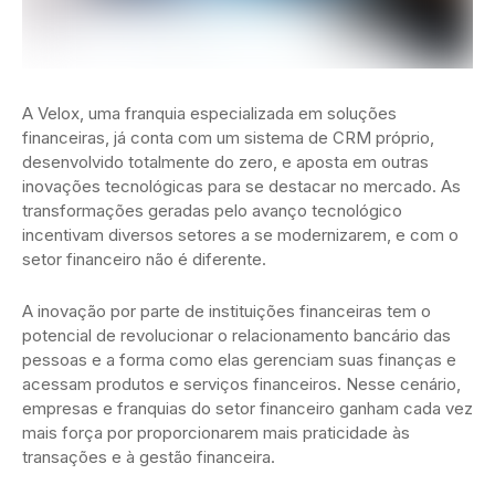
A Velox, uma franquia especializada em soluções
financeiras, já conta com um sistema de CRM próprio,
desenvolvido totalmente do zero, e aposta em outras
inovações tecnológicas para se destacar no mercado. As
transformações geradas pelo avanço tecnológico
incentivam diversos setores a se modernizarem, e com o
setor financeiro não é diferente.
A inovação por parte de instituições financeiras tem o
potencial de revolucionar o relacionamento bancário das
pessoas e a forma como elas gerenciam suas finanças e
acessam produtos e serviços financeiros. Nesse cenário,
empresas e franquias do setor financeiro ganham cada vez
mais força por proporcionarem mais praticidade às
transações e à gestão financeira.