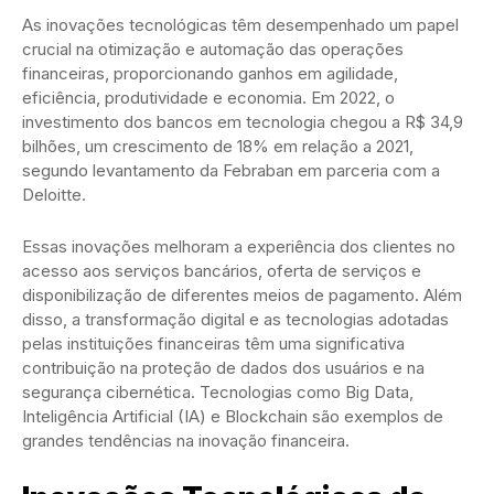
As inovações tecnológicas têm desempenhado um papel
crucial na otimização e automação das operações
financeiras, proporcionando ganhos em agilidade,
eficiência, produtividade e economia. Em 2022, o
investimento dos bancos em tecnologia chegou a R$ 34,9
bilhões, um crescimento de 18% em relação a 2021,
segundo levantamento da Febraban em parceria com a
Deloitte.
Essas inovações melhoram a experiência dos clientes no
acesso aos serviços bancários, oferta de serviços e
disponibilização de diferentes meios de pagamento. Além
disso, a transformação digital e as tecnologias adotadas
pelas instituições financeiras têm uma significativa
contribuição na proteção de dados dos usuários e na
segurança cibernética. Tecnologias como Big Data,
Inteligência Artificial (IA) e Blockchain são exemplos de
grandes tendências na inovação financeira.