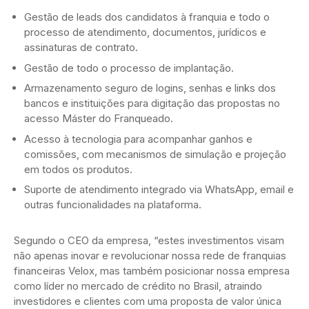
Gestão de leads dos candidatos à franquia e todo o
processo de atendimento, documentos, jurídicos e
assinaturas de contrato.
Gestão de todo o processo de implantação.
Armazenamento seguro de logins, senhas e links dos
bancos e instituições para digitação das propostas no
acesso Máster do Franqueado.
Acesso à tecnologia para acompanhar ganhos e
comissões, com mecanismos de simulação e projeção
em todos os produtos.
Suporte de atendimento integrado via WhatsApp, email e
outras funcionalidades na plataforma.
Segundo o CEO da empresa, “estes investimentos visam
não apenas inovar e revolucionar nossa rede de franquias
financeiras Velox, mas também posicionar nossa empresa
como líder no mercado de crédito no Brasil, atraindo
investidores e clientes com uma proposta de valor única