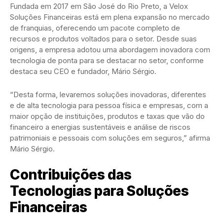
Fundada em 2017 em São José do Rio Preto, a Velox
Soluções Financeiras está em plena expansão no mercado
de franquias, oferecendo um pacote completo de
recursos e produtos voltados para o setor. Desde suas
origens, a empresa adotou uma abordagem inovadora com
tecnologia de ponta para se destacar no setor, conforme
destaca seu CEO e fundador, Mário Sérgio.
“Desta forma, levaremos soluções inovadoras, diferentes
e de alta tecnologia para pessoa física e empresas, com a
maior opção de instituições, produtos e taxas que vão do
financeiro a energias sustentáveis e análise de riscos
patrimoniais e pessoais com soluções em seguros,” afirma
Mário Sérgio.
Contribuições das
Tecnologias para Soluções
Financeiras