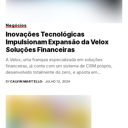
Negócios
Inovações Tecnológicas
Impulsionam Expansão da Velox
Soluções Financeiras
A Velox, uma franquia especializada em soluções
financeiras, já conta com um sistema de CRM próprio,
desenvolvido totalmente do zero, e aposta em...
BY
CALVIN MARTELLO
JULHO 12, 2024