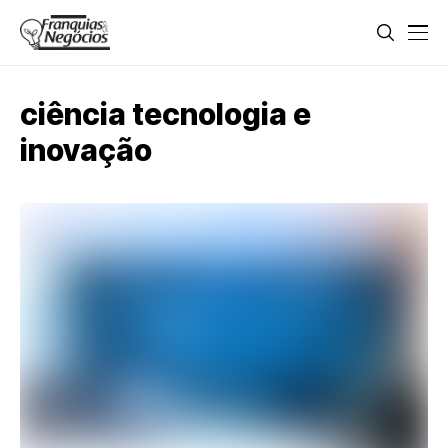
ciência tecnologia e
inovação