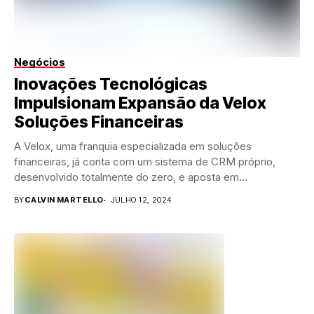
Negócios
Inovações Tecnológicas
Impulsionam Expansão da Velox
Soluções Financeiras
A Velox, uma franquia especializada em soluções
financeiras, já conta com um sistema de CRM próprio,
desenvolvido totalmente do zero, e aposta em...
BY
CALVIN MARTELLO
JULHO 12, 2024