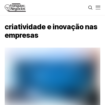
criatividade e inovação nas
empresas