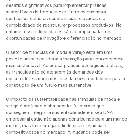
desafios significativos para implementar práticas
sustentáveis de forma eficaz. Entre os principais
obstáculos estão os custos iniciais elevados e a
complexidade de reestruturar processos produtivos. No
entanto, essas dificuldades são acompanhadas de
oportunidades de inovação e diferenciação no mercado.
O setor de franquias de moda e varejo está em uma
posição única para liderar a transição para uma economia
mais sustentável. Ao adotar práticas ecológicas e éticas,
as franquias não só atendem às demandas dos
consumidores modernos, mas também contribuem para a
construção de um futuro mais sustentável.
O impacto da sustentabilidade nas franquias de moda e
varejo é profundo e abrangente. As marcas que
conseguem integrar a sustentabilidade em seu DNA
empresarial estão não apenas contribuindo para um mundo
melhor, mas também garantindo sua relevância e
competitividade no mercado. A mudança pode ser