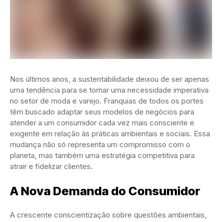
Nos últimos anos, a sustentabilidade deixou de ser apenas
uma tendência para se tornar uma necessidade imperativa
no setor de moda e varejo. Franquias de todos os portes
têm buscado adaptar seus modelos de negócios para
atender a um consumidor cada vez mais consciente e
exigente em relação às práticas ambientais e sociais. Essa
mudança não só representa um compromisso com o
planeta, mas também uma estratégia competitiva para
atrair e fidelizar clientes.
A Nova Demanda do Consumidor
A crescente conscientização sobre questões ambientais,