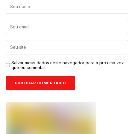
Salvar meus dados neste navegador para a próxima vez
que eu comentar.