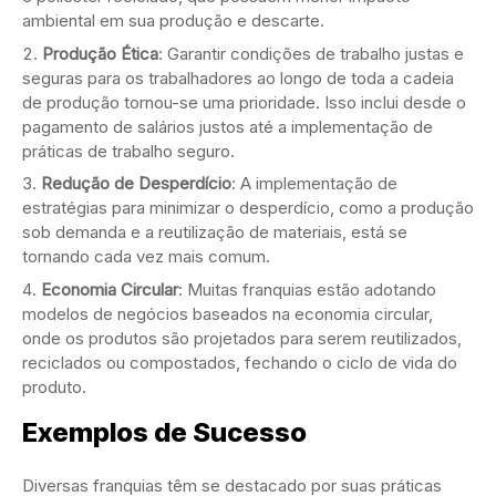
ambiental em sua produção e descarte.
Produção Ética
: Garantir condições de trabalho justas e
seguras para os trabalhadores ao longo de toda a cadeia
de produção tornou-se uma prioridade. Isso inclui desde o
pagamento de salários justos até a implementação de
práticas de trabalho seguro.
Redução de Desperdício
: A implementação de
estratégias para minimizar o desperdício, como a produção
sob demanda e a reutilização de materiais, está se
tornando cada vez mais comum.
Economia Circular
: Muitas franquias estão adotando
modelos de negócios baseados na economia circular,
onde os produtos são projetados para serem reutilizados,
reciclados ou compostados, fechando o ciclo de vida do
produto.
Exemplos de Sucesso
Diversas franquias têm se destacado por suas práticas