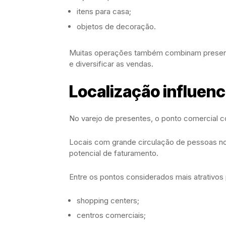
itens para casa;
objetos de decoração.
Muitas operações também combinam presente
e diversificar as vendas.
Localização influen
No varejo de presentes, o ponto comercial c
Locais com grande circulação de pessoas n
potencial de faturamento.
Entre os pontos considerados mais atrativos
shopping centers;
centros comerciais;