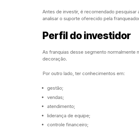
Antes de investir, é recomendado pesquisar
analisar o suporte oferecido pela franqueado
Perfil do investidor
As franquias desse segmento normalmente n
decoração.
Por outro lado, ter conhecimentos em:
gestão;
vendas;
atendimento;
liderança de equipe;
controle financeiro;