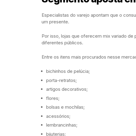
Especialistas do varejo apontam que o consu
um presente.
Por isso, lojas que oferecem mix variado de
diferentes públicos.
Entre os itens mais procurados nesse merca
bichinhos de pelúcia;
porta-retratos;
artigos decorativos;
flores;
bolsas e mochilas;
acessórios;
lembrancinhas;
bijuterias;