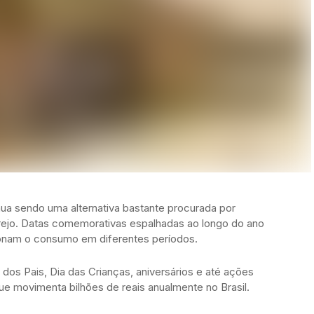
ua sendo uma alternativa bastante procurada por
ejo. Datas comemorativas espalhadas ao longo do ano
ionam o consumo em diferentes períodos.
dos Pais, Dia das Crianças, aniversários e até ações
ue movimenta bilhões de reais anualmente no Brasil.