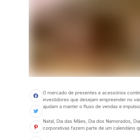
O mercado de presentes e acessórios contin
investidores que desejam empreender no var
ajudam a manter o fluxo de vendas e impuls
Natal, Dia das Mães, Dia dos Namorados, Dia 
corporativas fazem parte de um calendário q