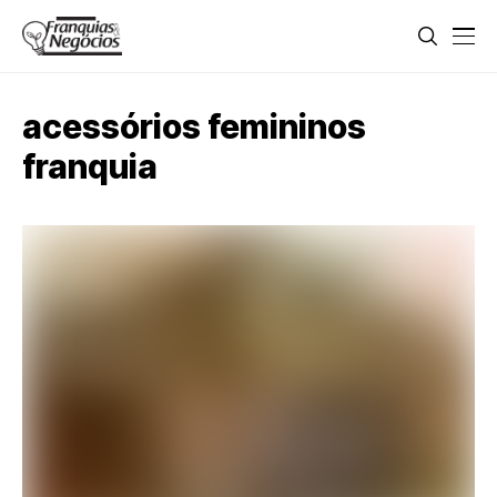
acessórios femininos
franquia