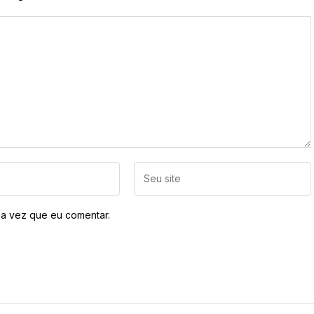
a vez que eu comentar.