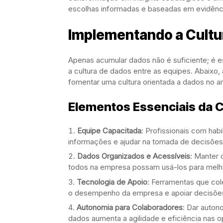
escolhas informadas e baseadas em evidênc
Implementando a Cultu
Apenas acumular dados não é suficiente; é e
a cultura de dados entre as equipes. Abaixo
fomentar uma cultura orientada a dados no a
Elementos Essenciais da C
Equipe Capacitada
: Profissionais com habi
informações e ajudar na tomada de decisões
Dados Organizados e Acessíveis
: Manter 
todos na empresa possam usá-los para melh
Tecnologia de Apoio
: Ferramentas que co
o desempenho da empresa e apoiar decisões
Autonomia para Colaboradores
: Dar auto
dados aumenta a agilidade e eficiência nas 