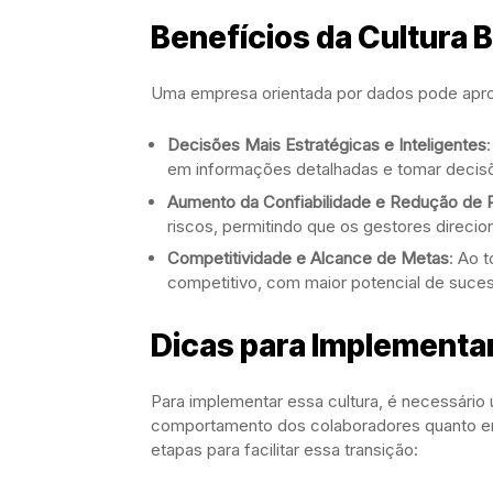
Benefícios da Cultura
Uma empresa orientada por dados pode aprov
Decisões Mais Estratégicas e Inteligentes
em informações detalhadas e tomar decisõ
Aumento da Confiabilidade e Redução de 
riscos, permitindo que os gestores direci
Competitividade e Alcance de Metas
: Ao 
competitivo, com maior potencial de suce
Dicas para Implementar
Para implementar essa cultura, é necessári
comportamento dos colaboradores quanto e
etapas para facilitar essa transição: