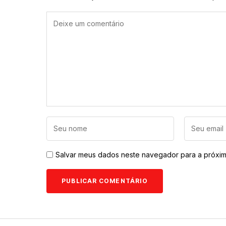
Salvar meus dados neste navegador para a próxim