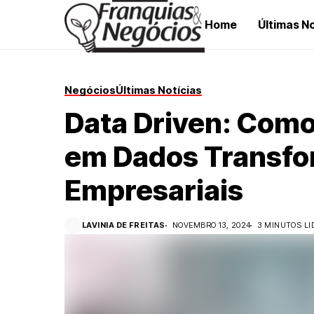
Home
Últimas No
Negócios
Últimas Notícias
Data Driven: Como
em Dados Transfo
Empresariais
LAVINIA DE FREITAS
NOVEMBRO 13, 2024
3 MINUTOS LI