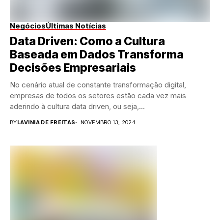
Negócios
Últimas Notícias
Data Driven: Como a Cultura
Baseada em Dados Transforma
Decisões Empresariais
No cenário atual de constante transformação digital,
empresas de todos os setores estão cada vez mais
aderindo à cultura data driven, ou seja,...
BY
LAVINIA DE FREITAS
NOVEMBRO 13, 2024