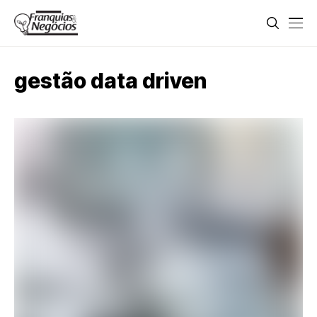
gestão data driven