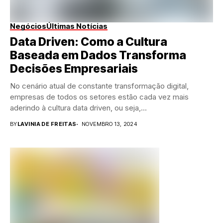
Negócios
Últimas Notícias
Data Driven: Como a Cultura
Baseada em Dados Transforma
Decisões Empresariais
No cenário atual de constante transformação digital,
empresas de todos os setores estão cada vez mais
aderindo à cultura data driven, ou seja,...
BY
LAVINIA DE FREITAS
NOVEMBRO 13, 2024