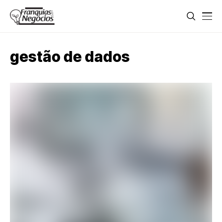
gestão de dados