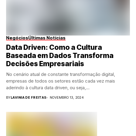
Negócios
Últimas Notícias
Data Driven: Como a Cultura
Baseada em Dados Transforma
Decisões Empresariais
No cenário atual de constante transformação digital,
empresas de todos os setores estão cada vez mais
aderindo à cultura data driven, ou seja,...
BY
LAVINIA DE FREITAS
NOVEMBRO 13, 2024