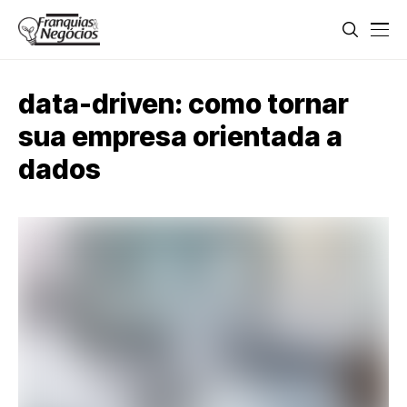
data-driven: como tornar
sua empresa orientada a
dados