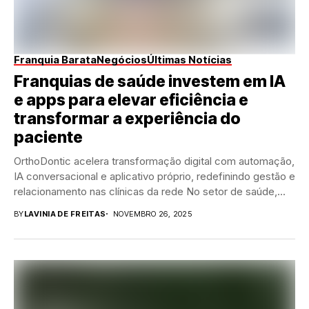
Franquia Barata
Negócios
Últimas Notícias
Franquias de saúde investem em IA
e apps para elevar eficiência e
transformar a experiência do
paciente
OrthoDontic acelera transformação digital com automação,
IA conversacional e aplicativo próprio, redefinindo gestão e
relacionamento nas clínicas da rede No setor de saúde,...
BY
LAVINIA DE FREITAS
NOVEMBRO 26, 2025