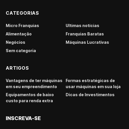
CATEGORIAS
Micro Franquias
Últimas notícias
Alimentação
Franquias Baratas
Negócios
Máquinas Lucrativas
Sem categoria
ARTIGOS
Vantagens de ter máquinas
Formas estratégicas de
em seu empreendimento
usar máquinas em sua loja
Equipamentos de baixo
Dicas de Investimentos
custo para renda extra
INSCREVA-SE