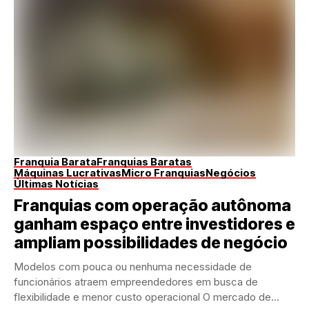
Franquia Barata
Franquias Baratas
Máquinas Lucrativas
Micro Franquias
Negócios
Últimas Notícias
Franquias com operação autônoma
ganham espaço entre investidores e
ampliam possibilidades de negócio
Modelos com pouca ou nenhuma necessidade de
funcionários atraem empreendedores em busca de
flexibilidade e menor custo operacional O mercado de