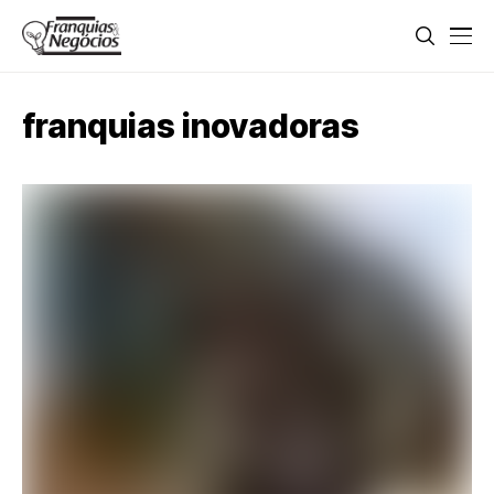
franquias inovadoras