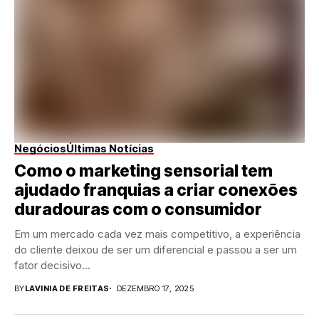
Negócios
Últimas Notícias
Como o marketing sensorial tem
ajudado franquias a criar conexões
duradouras com o consumidor
Em um mercado cada vez mais competitivo, a experiência
do cliente deixou de ser um diferencial e passou a ser um
fator decisivo...
BY
LAVINIA DE FREITAS
DEZEMBRO 17, 2025