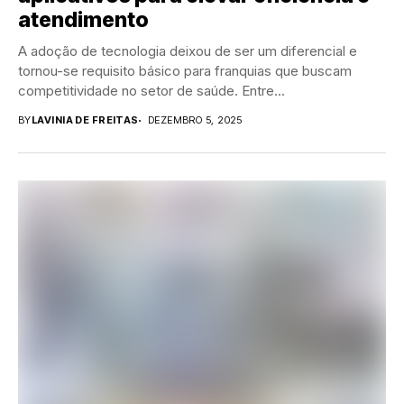
atendimento
A adoção de tecnologia deixou de ser um diferencial e
tornou-se requisito básico para franquias que buscam
competitividade no setor de saúde. Entre...
BY
LAVINIA DE FREITAS
DEZEMBRO 5, 2025