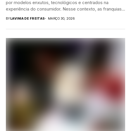
por modelos enxutos, tecnológicos e centrados na
experiência do consumidor. Nesse contexto, as franquias...
BY
LAVINIA DE FREITAS
MARÇO 30, 2026