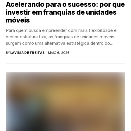
Acelerando para o sucesso: por que
investir em franquias de unidades
móveis
Para quem busca empreender com mais flexibilidade e
menor estrutura fixa, as franquias de unidades móveis
surgem como uma alternativa estratégica dentro do...
BY
LAVINIA DE FREITAS
MAIO 6, 2026