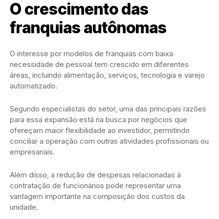
O crescimento das
franquias autônomas
O interesse por modelos de franquias com baixa
necessidade de pessoal tem crescido em diferentes
áreas, incluindo alimentação, serviços, tecnologia e varejo
automatizado.
Segundo especialistas do setor, uma das principais razões
para essa expansão está na busca por negócios que
ofereçam maior flexibilidade ao investidor, permitindo
conciliar a operação com outras atividades profissionais ou
empresariais.
Além disso, a redução de despesas relacionadas à
contratação de funcionários pode representar uma
vantagem importante na composição dos custos da
unidade.