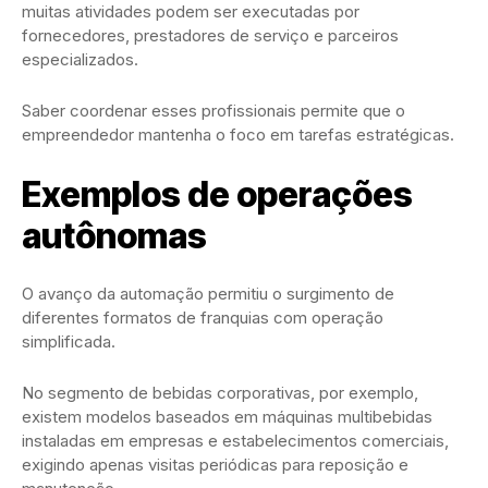
muitas atividades podem ser executadas por
fornecedores, prestadores de serviço e parceiros
especializados.
Saber coordenar esses profissionais permite que o
empreendedor mantenha o foco em tarefas estratégicas.
Exemplos de operações
autônomas
O avanço da automação permitiu o surgimento de
diferentes formatos de franquias com operação
simplificada.
No segmento de bebidas corporativas, por exemplo,
existem modelos baseados em máquinas multibebidas
instaladas em empresas e estabelecimentos comerciais,
exigindo apenas visitas periódicas para reposição e