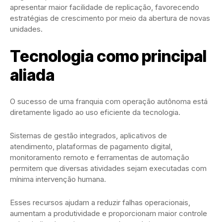
apresentar maior facilidade de replicação, favorecendo
estratégias de crescimento por meio da abertura de novas
unidades.
Tecnologia como principal
aliada
O sucesso de uma franquia com operação autônoma está
diretamente ligado ao uso eficiente da tecnologia.
Sistemas de gestão integrados, aplicativos de
atendimento, plataformas de pagamento digital,
monitoramento remoto e ferramentas de automação
permitem que diversas atividades sejam executadas com
mínima intervenção humana.
Esses recursos ajudam a reduzir falhas operacionais,
aumentam a produtividade e proporcionam maior controle