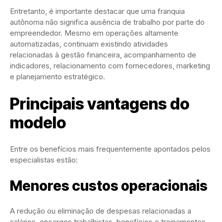
Entretanto, é importante destacar que uma franquia
autônoma não significa ausência de trabalho por parte do
empreendedor. Mesmo em operações altamente
automatizadas, continuam existindo atividades
relacionadas à gestão financeira, acompanhamento de
indicadores, relacionamento com fornecedores, marketing
e planejamento estratégico.
Principais vantagens do
modelo
Entre os benefícios mais frequentemente apontados pelos
especialistas estão:
Menores custos operacionais
A redução ou eliminação de despesas relacionadas a
salários, encargos trabalhistas, benefícios e treinamentos