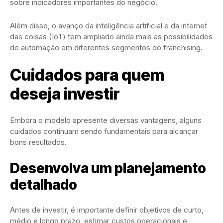
sobre indicadores importantes do negócio.
Além disso, o avanço da inteligência artificial e da internet
das coisas (IoT) tem ampliado ainda mais as possibilidades
de automação em diferentes segmentos do franchising.
Cuidados para quem
deseja investir
Embora o modelo apresente diversas vantagens, alguns
cuidados continuam sendo fundamentais para alcançar
bons resultados.
Desenvolva um planejamento
detalhado
Antes de investir, é importante definir objetivos de curto,
médio e longo prazo, estimar custos operacionais e