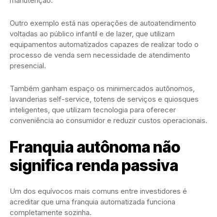
manutenção.
Outro exemplo está nas operações de autoatendimento
voltadas ao público infantil e de lazer, que utilizam
equipamentos automatizados capazes de realizar todo o
processo de venda sem necessidade de atendimento
presencial.
Também ganham espaço os minimercados autônomos,
lavanderias self-service, totens de serviços e quiosques
inteligentes, que utilizam tecnologia para oferecer
conveniência ao consumidor e reduzir custos operacionais.
Franquia autônoma não
significa renda passiva
Um dos equívocos mais comuns entre investidores é
acreditar que uma franquia automatizada funciona
completamente sozinha.