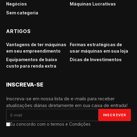
Negócios
Máquinas Lucrativas
Sem categoria
ARTIGOS
Vantagens de ter máquinas
Formas estratégicas de
em seu empreendimento
usar máquinas em sua loja
Equipamentos de baixo
Dicas de Investimentos
custo para renda extra
INSCREVA-SE
Inscreva-se em nossa lista de e-mails para receber
atualizações diárias diretamente em sua caixa de entrada!
Eu concordo com o termos e Condições