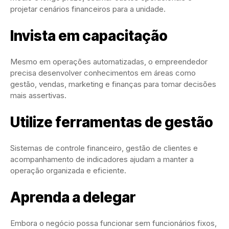
projetar cenários financeiros para a unidade.
Invista em capacitação
Mesmo em operações automatizadas, o empreendedor
precisa desenvolver conhecimentos em áreas como
gestão, vendas, marketing e finanças para tomar decisões
mais assertivas.
Utilize ferramentas de gestão
Sistemas de controle financeiro, gestão de clientes e
acompanhamento de indicadores ajudam a manter a
operação organizada e eficiente.
Aprenda a delegar
Embora o negócio possa funcionar sem funcionários fixos,