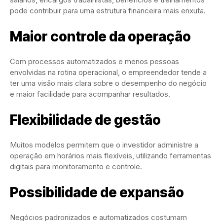
pode contribuir para uma estrutura financeira mais enxuta.
Maior controle da operação
Com processos automatizados e menos pessoas
envolvidas na rotina operacional, o empreendedor tende a
ter uma visão mais clara sobre o desempenho do negócio
e maior facilidade para acompanhar resultados.
Flexibilidade de gestão
Muitos modelos permitem que o investidor administre a
operação em horários mais flexíveis, utilizando ferramentas
digitais para monitoramento e controle.
Possibilidade de expansão
Negócios padronizados e automatizados costumam