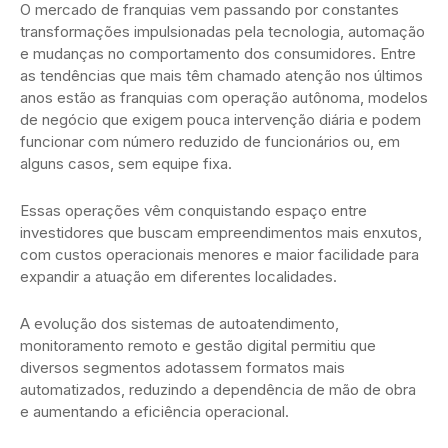
O mercado de franquias vem passando por constantes
transformações impulsionadas pela tecnologia, automação
e mudanças no comportamento dos consumidores. Entre
as tendências que mais têm chamado atenção nos últimos
anos estão as franquias com operação autônoma, modelos
de negócio que exigem pouca intervenção diária e podem
funcionar com número reduzido de funcionários ou, em
alguns casos, sem equipe fixa.
Essas operações vêm conquistando espaço entre
investidores que buscam empreendimentos mais enxutos,
com custos operacionais menores e maior facilidade para
expandir a atuação em diferentes localidades.
A evolução dos sistemas de autoatendimento,
monitoramento remoto e gestão digital permitiu que
diversos segmentos adotassem formatos mais
automatizados, reduzindo a dependência de mão de obra
e aumentando a eficiência operacional.