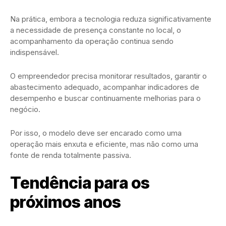
Na prática, embora a tecnologia reduza significativamente
a necessidade de presença constante no local, o
acompanhamento da operação continua sendo
indispensável.
O empreendedor precisa monitorar resultados, garantir o
abastecimento adequado, acompanhar indicadores de
desempenho e buscar continuamente melhorias para o
negócio.
Por isso, o modelo deve ser encarado como uma
operação mais enxuta e eficiente, mas não como uma
fonte de renda totalmente passiva.
Tendência para os
próximos anos