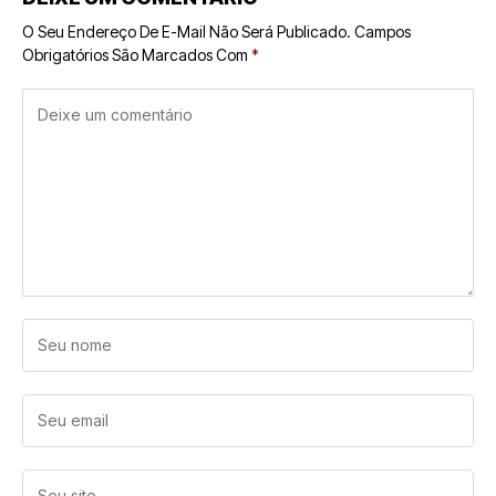
O Seu Endereço De E-Mail Não Será Publicado.
Campos
Obrigatórios São Marcados Com
*