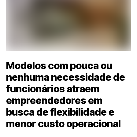
Modelos com pouca ou
nenhuma necessidade de
funcionários atraem
empreendedores em
busca de flexibilidade e
menor custo operacional