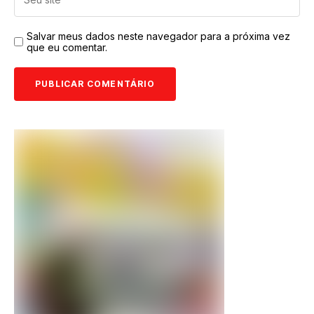
Salvar meus dados neste navegador para a próxima vez
que eu comentar.