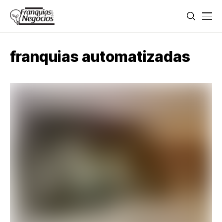
franquias automatizadas