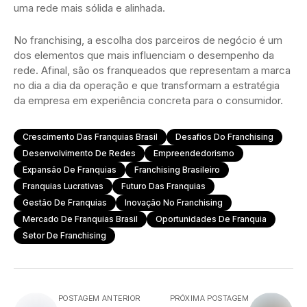
uma rede mais sólida e alinhada.
No franchising, a escolha dos parceiros de negócio é um
dos elementos que mais influenciam o desempenho da
rede. Afinal, são os franqueados que representam a marca
no dia a dia da operação e que transformam a estratégia
da empresa em experiência concreta para o consumidor.
Crescimento Das Franquias Brasil
Desafios Do Franchising
Desenvolvimento De Redes
Empreendedorismo
Expansão De Franquias
Franchising Brasileiro
Franquias Lucrativas
Futuro Das Franquias
Gestão De Franquias
Inovação No Franchising
Mercado De Franquias Brasil
Oportunidades De Franquia
Setor De Franchising
POSTAGEM ANTERIOR
PRÓXIMA POSTAGEM