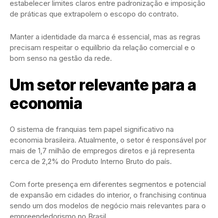
estabelecer limites claros entre padronização e imposição
de práticas que extrapolem o escopo do contrato.
Manter a identidade da marca é essencial, mas as regras
precisam respeitar o equilíbrio da relação comercial e o
bom senso na gestão da rede.
Um setor relevante para a
economia
O sistema de franquias tem papel significativo na
economia brasileira. Atualmente, o setor é responsável por
mais de 1,7 milhão de empregos diretos e já representa
cerca de 2,2% do Produto Interno Bruto do país.
Com forte presença em diferentes segmentos e potencial
de expansão em cidades do interior, o franchising continua
sendo um dos modelos de negócio mais relevantes para o
empreendedorismo no Brasil.