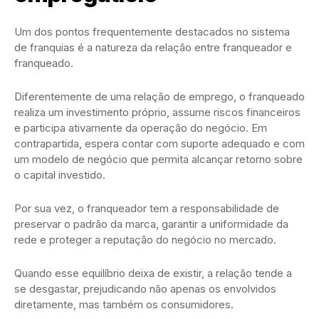
Um dos pontos frequentemente destacados no sistema
de franquias é a natureza da relação entre franqueador e
franqueado.
Diferentemente de uma relação de emprego, o franqueado
realiza um investimento próprio, assume riscos financeiros
e participa ativamente da operação do negócio. Em
contrapartida, espera contar com suporte adequado e com
um modelo de negócio que permita alcançar retorno sobre
o capital investido.
Por sua vez, o franqueador tem a responsabilidade de
preservar o padrão da marca, garantir a uniformidade da
rede e proteger a reputação do negócio no mercado.
Quando esse equilíbrio deixa de existir, a relação tende a
se desgastar, prejudicando não apenas os envolvidos
diretamente, mas também os consumidores.