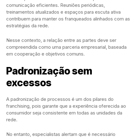
comunicação eficientes. Reuniões periódicas,
treinamentos atualizados e espaços para escuta ativa
contribuem para manter os franqueados alinhados com as
estratégias da rede.
Nesse contexto, a relação entre as partes deve ser
compreendida como uma parceria empresarial, baseada
em cooperação e objetivos comuns.
Padronização sem
excessos
A padronização de processos é um dos pilares do
franchising, pois garante que a experiência oferecida ao
consumidor seja consistente em todas as unidades da
rede.
No entanto, especialistas alertam que é necessário