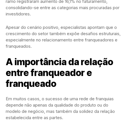
ramo registraram aumento de 16,1% no faturamento,
consolidando-se entre as categorias mais procuradas por
investidores.
Apesar do cenário positivo, especialistas apontam que o
crescimento do setor também expõe desafios estruturais,
especialmente no relacionamento entre franqueadores e
franqueados.
A importância da relação
entre franqueador e
franqueado
Em muitos casos, o sucesso de uma rede de franquias
depende não apenas da qualidade do produto ou do
modelo de negócio, mas também da solidez da relação
estabelecida entre as partes.