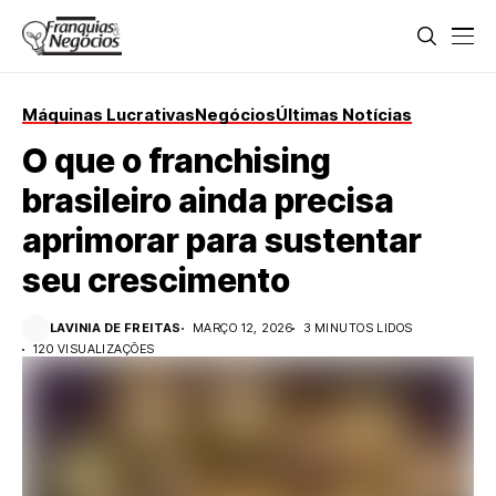
Máquinas Lucrativas
Negócios
Últimas Notícias
O que o franchising
brasileiro ainda precisa
aprimorar para sustentar
seu crescimento
LAVINIA DE FREITAS
MARÇO 12, 2026
3 MINUTOS LIDOS
120 VISUALIZAÇÕES