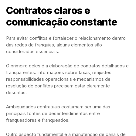
Contratos claros e
comunicação constante
Para evitar conflitos e fortalecer o relacionamento dentro
das redes de franquias, alguns elementos são
considerados essenciais.
O primeiro deles é a elaboração de contratos detalhados e
transparentes. Informações sobre taxas, reajustes,
responsabilidades operacionais e mecanismos de
resolução de conflitos precisam estar claramente
descritas.
Ambiguidades contratuais costumam ser uma das
principais fontes de desentendimentos entre
franqueadores e franqueados.
Outro aspecto fundamental é a manutenção de canais de