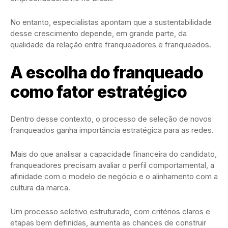
No entanto, especialistas apontam que a sustentabilidade
desse crescimento depende, em grande parte, da
qualidade da relação entre franqueadores e franqueados.
A escolha do franqueado
como fator estratégico
Dentro desse contexto, o processo de seleção de novos
franqueados ganha importância estratégica para as redes.
Mais do que analisar a capacidade financeira do candidato,
franqueadores precisam avaliar o perfil comportamental, a
afinidade com o modelo de negócio e o alinhamento com a
cultura da marca.
Um processo seletivo estruturado, com critérios claros e
etapas bem definidas, aumenta as chances de construir