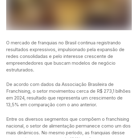
O mercado de franquias no Brasil continua registrando
resultados expressivos, impulsionado pela expansão de
redes consolidadas e pelo interesse crescente de
empreendedores que buscam modelos de negócio
estruturados.
De acordo com dados da
Associação Brasileira de
Franchising
, o setor movimentou cerca de R$ 273,1 bilhões
em 2024, resultado que representa um crescimento de
13,5% em comparação com o ano anterior.
Entre os diversos segmentos que compõem o franchising
nacional, o setor de alimentação permanece como um dos
mais dinâmicos. No mesmo período, as franquias desse