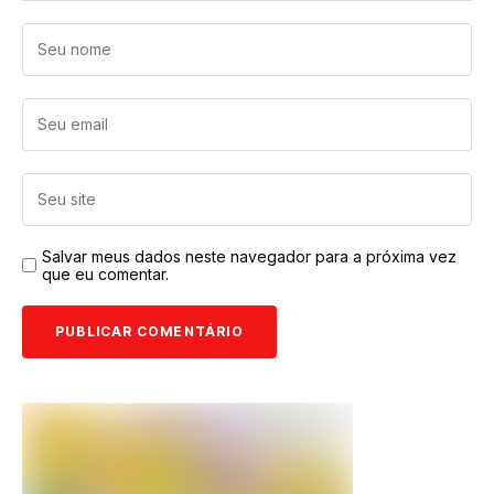
Salvar meus dados neste navegador para a próxima vez
que eu comentar.