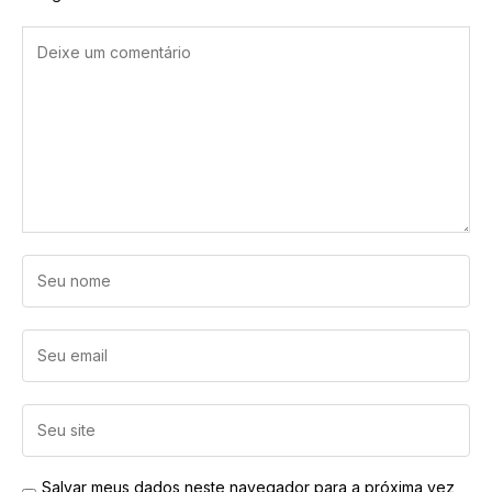
Salvar meus dados neste navegador para a próxima vez