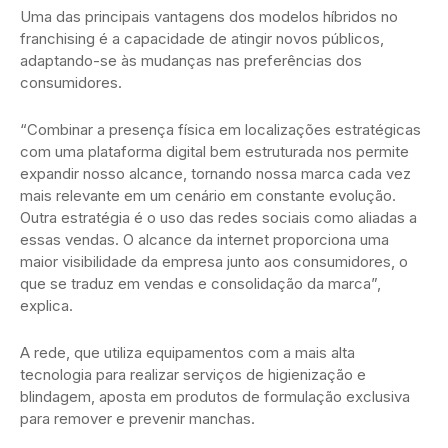
Uma das principais vantagens dos modelos híbridos no
franchising é a capacidade de atingir novos públicos,
adaptando-se às mudanças nas preferências dos
consumidores.
“Combinar a presença física em localizações estratégicas
com uma plataforma digital bem estruturada nos permite
expandir nosso alcance, tornando nossa marca cada vez
mais relevante em um cenário em constante evolução.
Outra estratégia é o uso das redes sociais como aliadas a
essas vendas. O alcance da internet proporciona uma
maior visibilidade da empresa junto aos consumidores, o
que se traduz em vendas e consolidação da marca”,
explica.
A rede, que utiliza equipamentos com a mais alta
tecnologia para realizar serviços de higienização e
blindagem, aposta em produtos de formulação exclusiva
para remover e prevenir manchas.