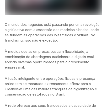
O mundo dos negócios está passando por uma revolução
significativa com a ascensão dos modelos híbridos, onde
se fundem as operações das lojas físicas e virtuais. No
franchising, isso não é exceção.
À medida que as empresas buscam flexibilidade, a
combinação de abordagens tradicionais e digitais está
abrindo diversas oportunidades para o crescimento
empresarial.
A fusão inteligente entre operações físicas e presença
online tem se mostrado extremamente eficaz para a
CleanNew, uma das maiores franquias de higienização e
conservação de estofados no Brasil.
A rede oferece aos seus franqueados a capacidade de