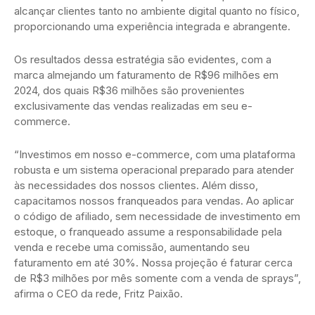
alcançar clientes tanto no ambiente digital quanto no físico,
proporcionando uma experiência integrada e abrangente.
Os resultados dessa estratégia são evidentes, com a
marca almejando um faturamento de R$96 milhões em
2024, dos quais R$36 milhões são provenientes
exclusivamente das vendas realizadas em seu e-
commerce.
“Investimos em nosso e-commerce, com uma plataforma
robusta e um sistema operacional preparado para atender
às necessidades dos nossos clientes. Além disso,
capacitamos nossos franqueados para vendas. Ao aplicar
o código de afiliado, sem necessidade de investimento em
estoque, o franqueado assume a responsabilidade pela
venda e recebe uma comissão, aumentando seu
faturamento em até 30%. Nossa projeção é faturar cerca
de R$3 milhões por mês somente com a venda de sprays”,
afirma o CEO da rede, Fritz Paixão.