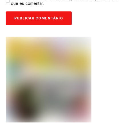
que eu comentar.