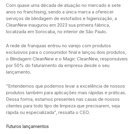
Com quase uma década de atuação no mercado e sete
anos no franchising, sendo a única marca a oferecer
serviços de blindagem de estofados e higienização, a
CleanNew inaugurou em 2023 sua primeira fábrica,
localizada em Sorocaba, no interior de São Paulo.
A rede de franquias entrou no varejo com produtos
exclusivos para o consumidor final e lançou dois produtos,
o Blindagem CleanNew e o Magic CleanNew, responsáveis
por 50% do faturamento da empresa desde o seu
lançamento.
“Entendemos que podemos levar a excelência de nossos
produtos também para aplicações mais rápidas e práticas.
Dessa forma, estamos presentes nas casas de nossos
clientes para todo tipo de limpeza que precisarem, seja
rápida ou especializada”, ressalta o CEO.
Futuros lançamentos