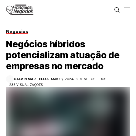
Negócios
Negócios híbridos
potencializam atuação de
empresas no mercado
CALVIN MARTELLO
MAIO 6, 2024
2 MINUTOS LIDOS
235 VISUALIZAÇÕES