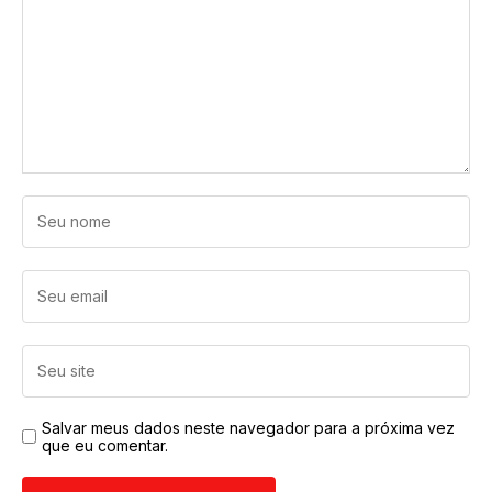
Salvar meus dados neste navegador para a próxima vez
que eu comentar.