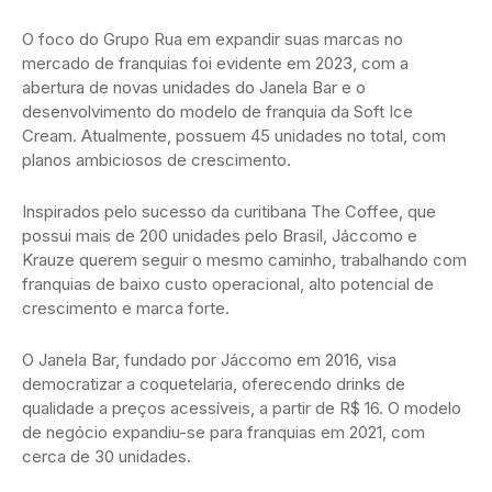
O foco do Grupo Rua em expandir suas marcas no
mercado de franquias foi evidente em 2023, com a
abertura de novas unidades do Janela Bar e o
desenvolvimento do modelo de franquia da Soft Ice
Cream. Atualmente, possuem 45 unidades no total, com
planos ambiciosos de crescimento.
Inspirados pelo sucesso da curitibana The Coffee, que
possui mais de 200 unidades pelo Brasil, Jáccomo e
Krauze querem seguir o mesmo caminho, trabalhando com
franquias de baixo custo operacional, alto potencial de
crescimento e marca forte.
O Janela Bar, fundado por Jáccomo em 2016, visa
democratizar a coquetelaria, oferecendo drinks de
qualidade a preços acessíveis, a partir de R$ 16. O modelo
de negócio expandiu-se para franquias em 2021, com
cerca de 30 unidades.