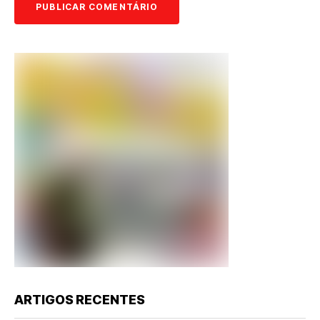
ARTIGOS RECENTES