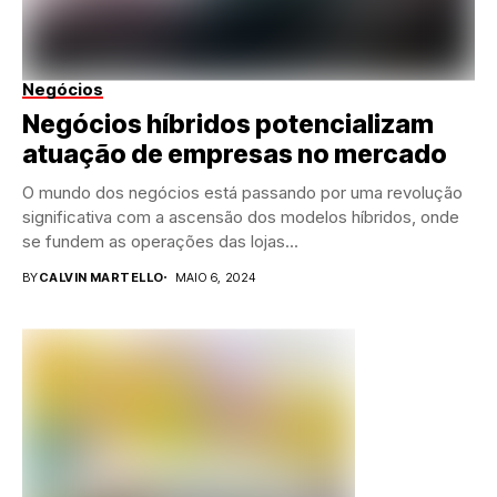
Negócios
Negócios híbridos potencializam
atuação de empresas no mercado
O mundo dos negócios está passando por uma revolução
significativa com a ascensão dos modelos híbridos, onde
se fundem as operações das lojas...
BY
CALVIN MARTELLO
MAIO 6, 2024