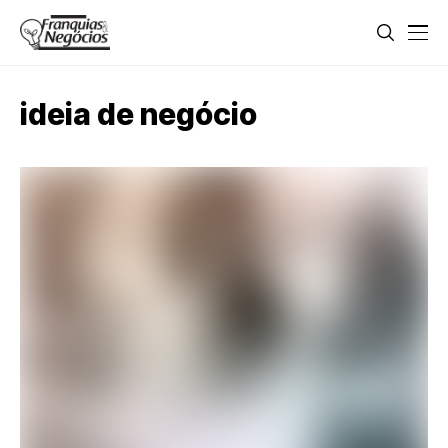
ideia de negócio