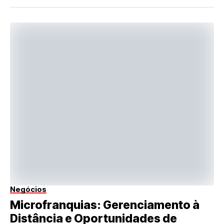
Negócios
Microfranquias: Gerenciamento à
Distância e Oportunidades de