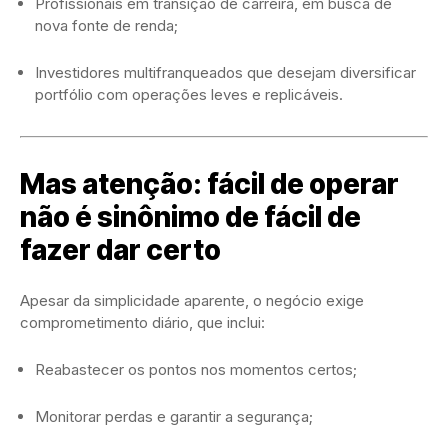
Profissionais em transição de carreira, em busca de
nova fonte de renda;
Investidores multifranqueados que desejam diversificar
portfólio com operações leves e replicáveis.
Mas atenção: fácil de operar
não é sinônimo de fácil de
fazer dar certo
Apesar da simplicidade aparente, o negócio exige
comprometimento diário, que inclui:
Reabastecer os pontos nos momentos certos;
Monitorar perdas e garantir a segurança;