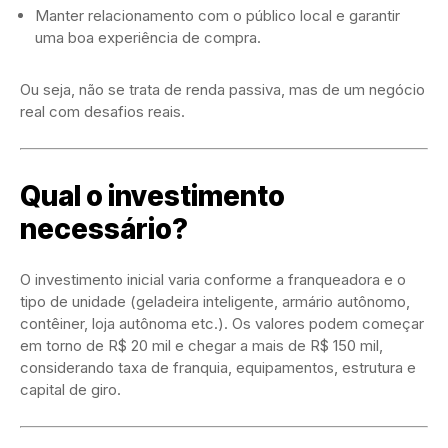
Manter relacionamento com o público local e garantir
uma boa experiência de compra.
Ou seja, não se trata de renda passiva, mas de um negócio
real com desafios reais.
Qual o investimento
necessário?
O investimento inicial varia conforme a franqueadora e o
tipo de unidade (geladeira inteligente, armário autônomo,
contêiner, loja autônoma etc.). Os valores podem começar
em torno de R$ 20 mil e chegar a mais de R$ 150 mil,
considerando taxa de franquia, equipamentos, estrutura e
capital de giro.