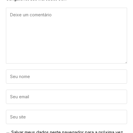
Salvar meus dados neste navegador para a próxima vez