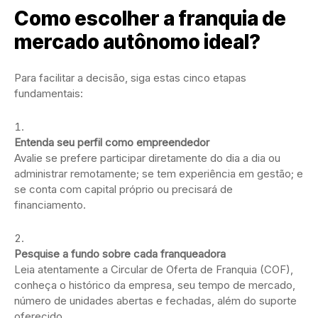
Como escolher a franquia de
mercado autônomo ideal?
Para facilitar a decisão, siga estas cinco etapas
fundamentais:
Entenda seu perfil como empreendedor
Avalie se prefere participar diretamente do dia a dia ou
administrar remotamente; se tem experiência em gestão; e
se conta com capital próprio ou precisará de
financiamento.
Pesquise a fundo sobre cada franqueadora
Leia atentamente a Circular de Oferta de Franquia (COF),
conheça o histórico da empresa, seu tempo de mercado,
número de unidades abertas e fechadas, além do suporte
oferecido.