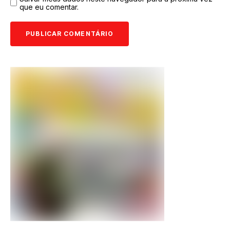
que eu comentar.