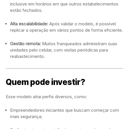
inclusive em horários em que outros estabelecimentos
estão fechados.
Alta escalabilidade:
Após validar o modelo, é possível
replicar a operação em vários pontos de forma eficiente.
Gestão remota:
Muitos franqueados administram suas
unidades pelo celular, com visitas periódicas para
reabastecimento.
Quem pode investir?
Esse modelo atrai perfis diversos, como:
Empreendedores iniciantes que buscam começar com
mais segurança;