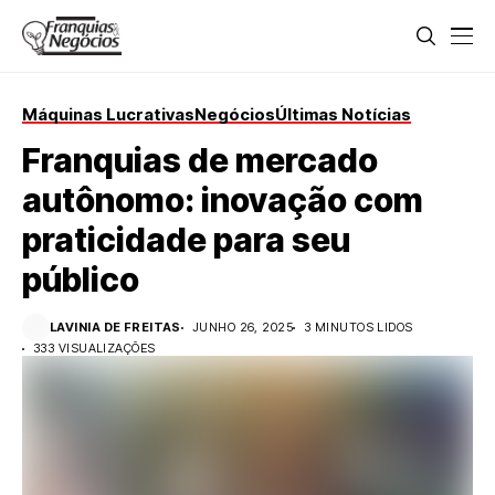
Máquinas Lucrativas
Negócios
Últimas Notícias
Franquias de mercado
autônomo: inovação com
praticidade para seu
público
LAVINIA DE FREITAS
JUNHO 26, 2025
3 MINUTOS LIDOS
333 VISUALIZAÇÕES