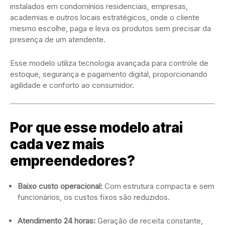
instalados em condomínios residenciais, empresas,
academias e outros locais estratégicos, onde o cliente
mesmo escolhe, paga e leva os produtos sem precisar da
presença de um atendente.
Esse modelo utiliza tecnologia avançada para controle de
estoque, segurança e pagamento digital, proporcionando
agilidade e conforto ao consumidor.
Por que esse modelo atrai
cada vez mais
empreendedores?
Baixo custo operacional:
Com estrutura compacta e sem
funcionários, os custos fixos são reduzidos.
Atendimento 24 horas:
Geração de receita constante,