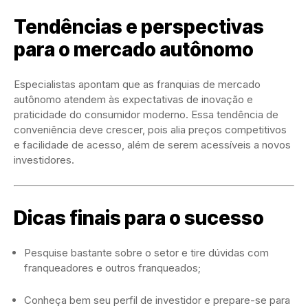
Tendências e perspectivas
para o mercado autônomo
Especialistas apontam que as franquias de mercado
autônomo atendem às expectativas de inovação e
praticidade do consumidor moderno. Essa tendência de
conveniência deve crescer, pois alia preços competitivos
e facilidade de acesso, além de serem acessíveis a novos
investidores.
Dicas finais para o sucesso
Pesquise bastante sobre o setor e tire dúvidas com
franqueadores e outros franqueados;
Conheça bem seu perfil de investidor e prepare-se para