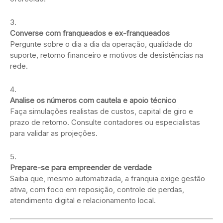
Converse com franqueados e ex-franqueados
Pergunte sobre o dia a dia da operação, qualidade do
suporte, retorno financeiro e motivos de desistências na
rede.
Analise os números com cautela e apoio técnico
Faça simulações realistas de custos, capital de giro e
prazo de retorno. Consulte contadores ou especialistas
para validar as projeções.
Prepare-se para empreender de verdade
Saiba que, mesmo automatizada, a franquia exige gestão
ativa, com foco em reposição, controle de perdas,
atendimento digital e relacionamento local.