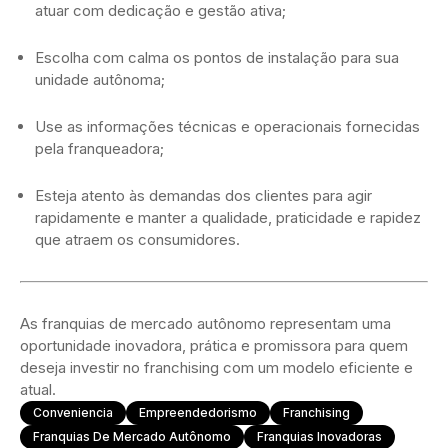
atuar com dedicação e gestão ativa;
Escolha com calma os pontos de instalação para sua
unidade autônoma;
Use as informações técnicas e operacionais fornecidas
pela franqueadora;
Esteja atento às demandas dos clientes para agir
rapidamente e manter a qualidade, praticidade e rapidez
que atraem os consumidores.
As franquias de mercado autônomo representam uma
oportunidade inovadora, prática e promissora para quem
deseja investir no franchising com um modelo eficiente e
atual.
Conveniencia
Empreendedorismo
Franchising
Franquias De Mercado Autônomo
Franquias Inovadoras