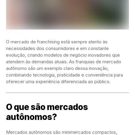
O mercado de franchising está sempre atento às
necessidades dos consumidores e em constante
evolução, criando modelos de negócio inovadores que
atendem às demandas atuais. As franquias de mercado
autônomo são um exemplo claro dessa inovação,
combinando tecnologia, praticidade e conveniência para
oferecer uma experiência diferenciada ao público.
O que são mercados
autônomos?
Mercados autônomos são minimercados compactos,